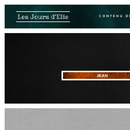
Les Jours d'Elie
CONTENU D