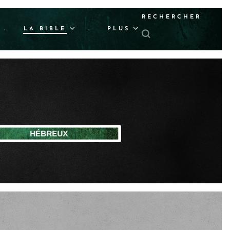
RECHERCHER
.
LA BIBLE
.
PLUS