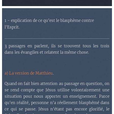
1 - explication de ce qu'est le blasphème contre
.
l'Esprit
3 passages en parlent, ils se trouvent tous les trois
dans les évangiles et relatent la même chose.
a) La version de Matthieu
.
Quand on fait bien attention au passage en question, on
se rend compte que Jésus utilise volontairement une
situation pour nous apporter un enseignement. Parce
qu'en réalité, personne n'a réellement blasphémé dans
ce qui se passe. Jésus n'étant pas encore glorifié, le