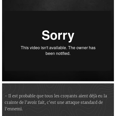
- Il est probable que tous les croyants aient déjà eu la
crainte de l'avoir fait, c'est une attaque standard de
l'ennemi.