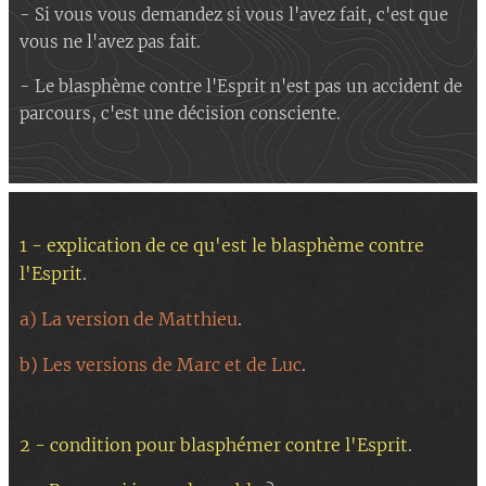
- Si vous vous demandez si vous l'avez fait, c'est que
vous ne l'avez pas fait.
- Le blasphème contre l'Esprit n'est pas un accident de
parcours, c'est une décision consciente.
1 - explication de ce qu'est le blasphème contre
l'Esprit
.
a) La version de Matthieu
.
b) Les versions de Marc et de Luc
.
2 - condition pour blasphémer contre l'Esprit
.