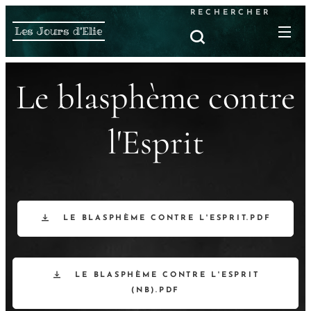
RECHERCHER
Les Jours d'Elie
Le blasphème contre
l'Esprit
LE BLASPHÈME CONTRE L'ESPRIT.PDF
LE BLASPHÈME CONTRE L'ESPRIT
(NB).PDF