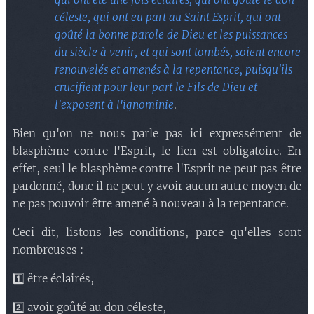
céleste, qui ont eu part au Saint Esprit, qui ont
goûté la bonne parole de Dieu et les puissances
du siècle à venir, et qui sont tombés, soient encore
renouvelés et amenés à la repentance, puisqu'ils
crucifient pour leur part le Fils de Dieu et
l'exposent à l'ignominie
.
Bien qu'on ne nous parle pas ici expressément de
blasphème contre l'Esprit, le lien est obligatoire. En
effet, seul le blasphème contre l'Esprit ne peut pas être
pardonné, donc il ne peut y avoir aucun autre moyen de
ne pas pouvoir être amené à nouveau à la repentance.
Ceci dit, listons les conditions, parce qu'elles sont
nombreuses :
1️⃣ être éclairés,
2️⃣ avoir goûté au don céleste,