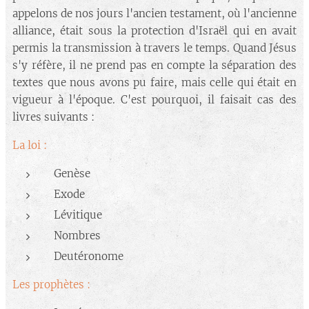
appelons de nos jours l'ancien testament, où l'ancienne
alliance, était sous la protection d'Israël qui en avait
permis la transmission à travers le temps. Quand Jésus
s'y réfère, il ne prend pas en compte la séparation des
textes que nous avons pu faire, mais celle qui était en
vigueur à l'époque. C'est pourquoi, il faisait cas des
livres suivants :
La loi :
Genèse
Exode
Lévitique
Nombres
Deutéronome
Les prophètes :