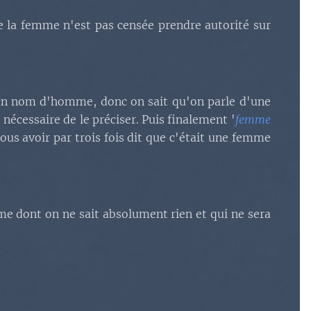
 la femme n'est pas censée prendre autorité sur
 un nom d'homme, donc on sait qu'on parle d'une
 nécessaire de le préciser. Puis finalement '
femme
ous avoir par trois fois dit que c'était une femme
e dont on ne sait absolument rien et qui ne sera