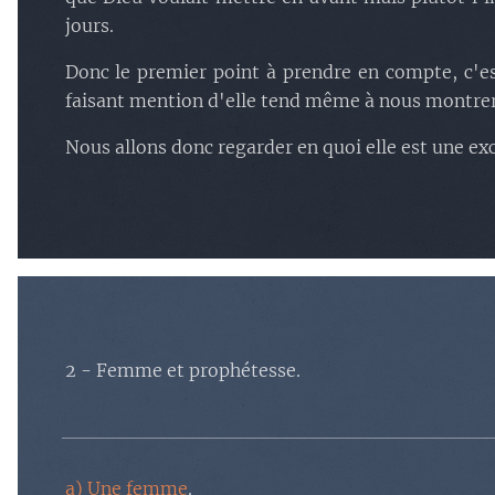
jours.
Donc le premier point à prendre en compte, c'est
faisant mention d'elle tend même à nous montrer
Nous allons donc regarder en quoi elle est une exc
2 - Femme et prophétesse.
a) Une femme
.