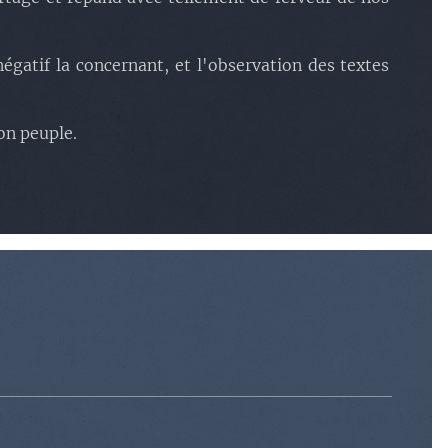
égatif la concernant, et l'observation des textes
on peuple.