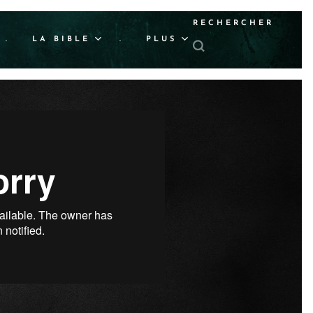
RECHERCHER
.
LA BIBLE
.
PLUS