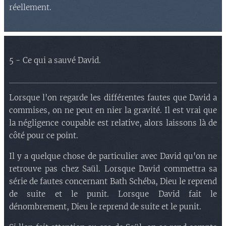
réellement.
5 - Ce qui a sauvé David.
Lorsque l'on regarde les différentes fautes que David a
commises, on ne peut en nier la gravité. Il est vrai que
la négligence coupable est relative, alors laissons là de
côté pour ce point.
Il y a quelque chose de particulier avec David qu'on ne
retrouve pas chez Saül. Lorsque David commettra sa
série de fautes concernant Bath Schéba, Dieu le reprend
de suite et le punit. Lorsque David fait le
dénombrement, Dieu le reprend de suite et le punit.