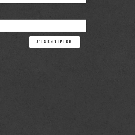
S'IDENTIFIER