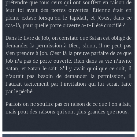
prétendre que tous ceux qui ont souffert en raison de
leur foi avait des portes ouvertes. Etienne était en
pleine extase lorsqu'on le lapidait, et Jésus, dans ce
cas-là, pour quelle porte ouverte a-t-il été crucifié ?
Dans le livre de Job, on constate que Satan est obligé de
demander la permission à Dieu, sinon, il ne peut pas
s'en prendre à Job. C'est là la preuve parfaite de ce que
Job n'a pas de porte ouverte. Rien dans sa vie n'invite
Satan, et Satan le sait. S'il y avait quoi que ce soit, il
n'aurait pas besoin de demander la permission, il
l'aurait tacitement par l'invitation qui lui serait faite
par le péché.
Parfois on ne souffre pas en raison de ce que l'on a fait,
mais pour des raisons qui sont plus grandes que nous.