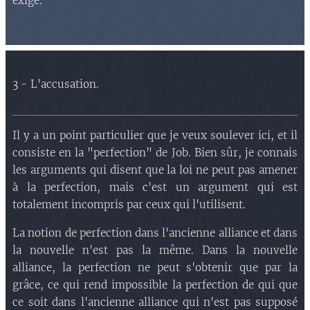
exige.
3 - L'accusation.
Il y a un point particulier que je veux soulever ici, et il
consiste en la "perfection" de Job. Bien sûr, je connais
les arguments qui disent que la loi ne peut pas amener
à la perfection, mais c'est un argument qui est
totalement incompris par ceux qui l'utilisent.
La notion de perfection dans l'ancienne alliance et dans
la nouvelle n'est pas la même. Dans la nouvelle
alliance, la perfection ne peut s'obtenir que par la
grâce, ce qui rend impossible la perfection de qui que
ce soit dans l'ancienne alliance qui n'est pas supposé