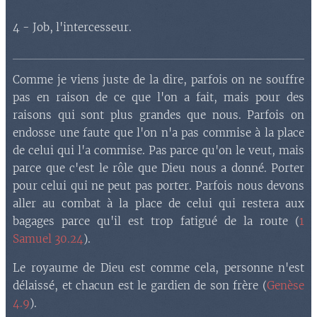
4 - Job, l'intercesseur.
Comme je viens juste de la dire, parfois on ne souffre
pas en raison de ce que l'on a fait, mais pour des
raisons qui sont plus grandes que nous. Parfois on
endosse une faute que l'on n'a pas commise à la place
de celui qui l'a commise. Pas parce qu'on le veut, mais
parce que c'est le rôle que Dieu nous a donné. Porter
pour celui qui ne peut pas porter. Parfois nous devons
aller au combat à la place de celui qui restera aux
bagages parce qu'il est trop fatigué de la route (
1
Samuel 30.24
).
Le royaume de Dieu est comme cela, personne n'est
délaissé, et chacun est le gardien de son frère (
Genèse
4.9
).