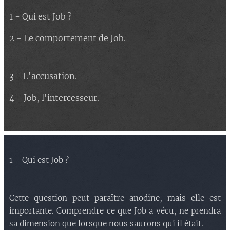
1 - Qui est Job ?
2 - Le comportement de Job.
3 - L'accusation.
4 - Job, l'intercesseur.
1 - Qui est Job ?
Cette question peut paraître anodine, mais elle est
importante. Comprendre ce que Job a vécu, ne prendra
sa dimension que lorsque nous saurons qui il était.