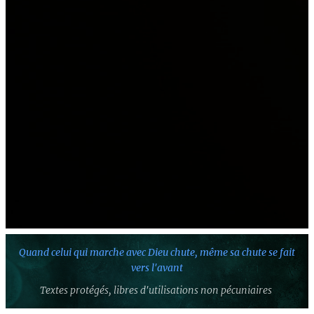
Quand celui qui marche avec Dieu chute,
même sa chute se fait
vers l'avant
Textes protégés,
libres d'utilisations non pécuniaires