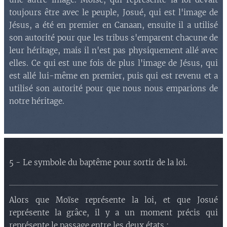
toujours être avec le peuple, Josué, qui est l'image de
Jésus, a été en premier en Canaan, ensuite il a utilisé
son autorité pour que les tribus s'emparent chacune de
leur héritage, mais il n'est pas physiquement allé avec
elles. Ce qui est une fois de plus l'image de Jésus, qui
est allé lui-même en premier, puis qui est revenu et a
utilisé son autorité pour que nous nous emparions de
notre héritage.
5 - Le symbole du baptême pour sortir de la loi.
Alors que Moïse représente la loi, et que Josué
représente la grâce, il y a un moment précis qui
représente le passage entre les deux états :