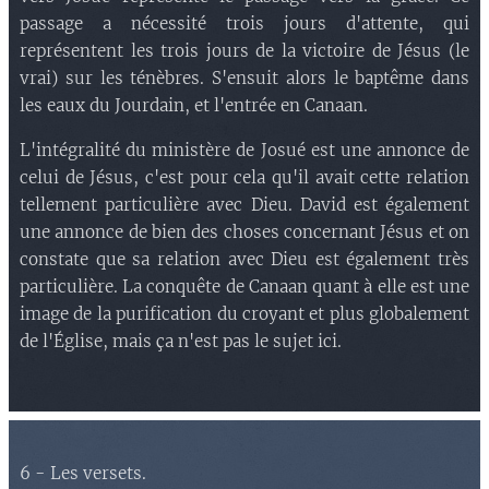
passage a nécessité trois jours d'attente, qui
représentent les trois jours de la victoire de Jésus (le
vrai) sur les ténèbres. S'ensuit alors le baptême dans
les eaux du Jourdain, et l'entrée en Canaan.
L'intégralité du ministère de Josué est une annonce de
celui de Jésus, c'est pour cela qu'il avait cette relation
tellement particulière avec Dieu. David est également
une annonce de bien des choses concernant Jésus et on
constate que sa relation avec Dieu est également très
particulière. La conquête de Canaan quant à elle est une
image de la purification du croyant et plus globalement
de l'Église, mais ça n'est pas le sujet ici.
6 - Les versets.