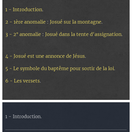
1 - Introduction
.
2 - 1ère anomalie
:
Josué sur la montagne
.
3 - 2° anomalie
:
Josué dans la tente d'assignation
.
4 - Josué est une annonce de Jésus
.
5 - Le symbole du baptême pour sortir de la loi
.
6 - Les versets
.
1 - Introduction.