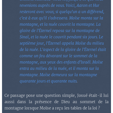
revenions auprès de vous. Voici, Aaron et Hur
resteront avec vous; si quelqu'un a un différend,
c'est à eux qu'il s'adressera. Moïse monta sur la
montagne, et la nuée couvrit la montagne. La
gloire de l'Éternel reposa sur la montagne de
Sinaï, et la nuée le couvrit pendant six jours. Le
septième jour, l'Éternel appela Moïse du milieu
de la nuée. L'aspect de la gloire de l'Éternel était
comme un feu dévorant sur le sommet de la
montagne, aux yeux des enfants d'Israël. Moïse
entra au milieu de la nuée, et il monta sur la
montagne. Moïse demeura sur la montagne
quarante jours et quarante nuits
.
Ce passage pose une question simple, Josué était-il lui
aussi dans la présence de Dieu au sommet de la
montagne lorsque Moïse a reçu les tables de la loi ?