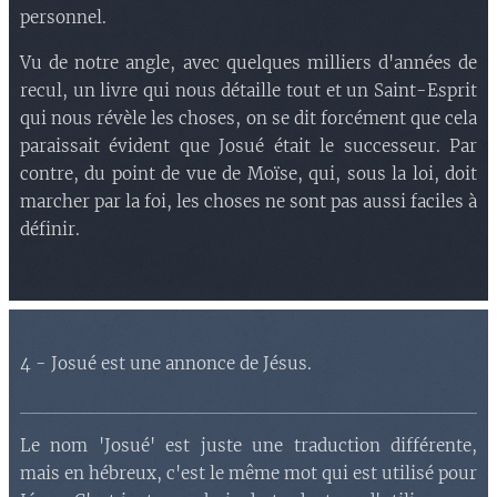
personnel.
Vu de notre angle, avec quelques milliers d'années de
recul, un livre qui nous détaille tout et un Saint-Esprit
qui nous révèle les choses, on se dit forcément que cela
paraissait évident que Josué était le successeur. Par
contre, du point de vue de Moïse, qui, sous la loi, doit
marcher par la foi, les choses ne sont pas aussi faciles à
définir.
4 - Josué est une annonce de Jésus.
Le nom 'Josué' est juste une traduction différente,
mais en hébreux, c'est le même mot qui est utilisé pour