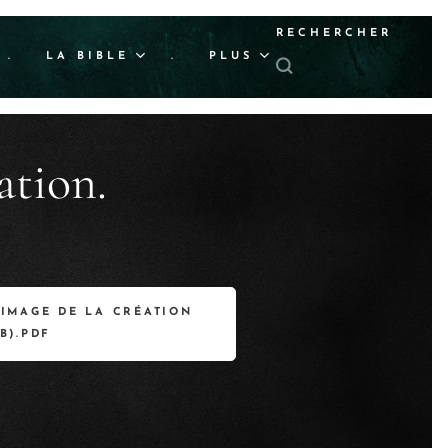
RECHERCHER
.
LA BIBLE
.
PLUS
ation.
 IMAGE DE LA CRÉATION
B).PDF