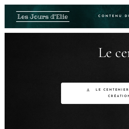
Les Jours d'Elie
CONTENU D
Le ce
LE CENTENIER
CRÉATIO