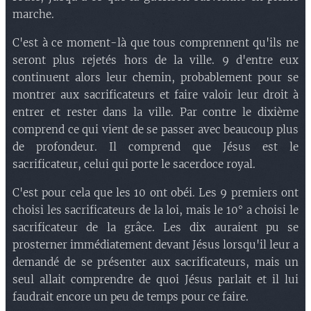
marche.
C'est à ce moment-là que tous comprennent qu'ils ne
seront plus rejetés hors de la ville. 9 d'entre eux
continuent alors leur chemin, probablement pour se
montrer aux sacrificateurs et faire valoir leur droit à
entrer et rester dans la ville. Par contre le dixième
comprend ce qui vient de se passer avec beaucoup plus
de profondeur. Il comprend que Jésus est le
sacrificateur, celui qui porte le sacerdoce royal.
C'est pour cela que les 10 ont obéi. Les 9 premiers ont
choisi les sacrificateurs de la loi, mais le 10° a choisi le
sacrificateur de la grâce. Les dix auraient pu se
prosterner immédiatement devant Jésus lorsqu'il leur a
demandé de se présenter aux sacrificateurs, mais un
seul allait comprendre de quoi Jésus parlait et il lui
faudrait encore un peu de temps pour ce faire.