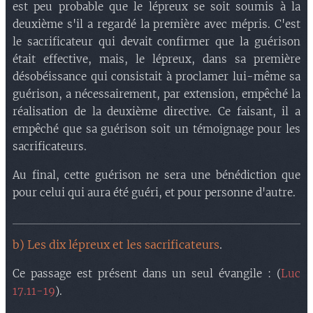
est peu probable que le lépreux se soit soumis à la
deuxième s'il a regardé la première avec mépris. C'est
le sacrificateur qui devait confirmer que la guérison
était effective, mais, le lépreux, dans sa première
désobéissance qui consistait à proclamer lui-même sa
guérison, a nécessairement, par extension, empêché la
réalisation de la deuxième directive. Ce faisant, il a
empêché que sa guérison soit un témoignage pour les
sacrificateurs.
Au final, cette guérison ne sera une bénédiction que
pour celui qui aura été guéri, et pour personne d'autre.
b) Les dix lépreux et les sacrificateurs
.
Ce passage est présent dans un seul évangile : (
Luc
17.11-19
).