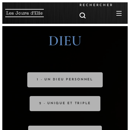
RECHERCHER
Les Jours d'Elie
DIEU
1 - UN DIEU PERSONNEL
2 - UNIQUE ET TRIPLE