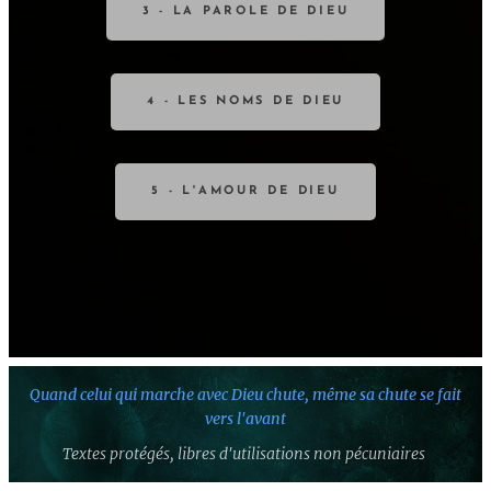
3 - LA PAROLE DE DIEU
4 - LES NOMS DE DIEU
5 - L'AMOUR DE DIEU
Quand celui qui marche avec Dieu chute,
même sa chute se fait
vers l'avant
Textes protégés,
libres d'utilisations non pécuniaires