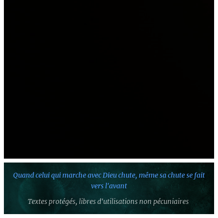
Quand celui qui marche avec Dieu chute,
même sa chute se fait
vers l'avant
Textes protégés,
libres d'utilisations non pécuniaires