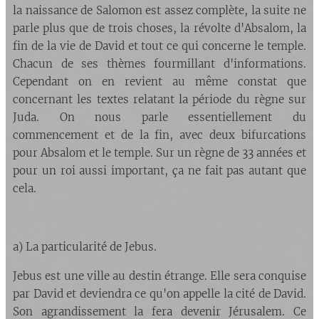
la naissance de Salomon est assez complète, la suite ne
parle plus que de trois choses, la révolte d'Absalom, la
fin de la vie de David et tout ce qui concerne le temple.
Chacun de ses thèmes fourmillant d'informations.
Cependant on en revient au même constat que
concernant les textes relatant la période du règne sur
Juda. On nous parle essentiellement du
commencement et de la fin, avec deux bifurcations
pour Absalom et le temple. Sur un règne de 33 années et
pour un roi aussi important, ça ne fait pas autant que
cela.
a) La particularité de Jebus.
Jebus est une ville au destin étrange. Elle sera conquise
par David et deviendra ce qu'on appelle la cité de David.
Son agrandissement la fera devenir Jérusalem. Ce