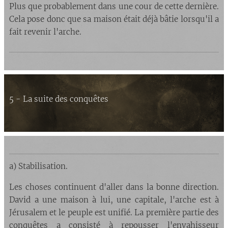
Plus que probablement dans une cour de cette dernière.
Cela pose donc que sa maison était déjà bâtie lorsqu'il a
fait revenir l'arche.
5 - La suite des conquêtes
a) Stabilisation.
Les choses continuent d'aller dans la bonne direction.
David a une maison à lui, une capitale, l'arche est à
Jérusalem et le peuple est unifié. La première partie des
conquêtes a consisté à repousser l'envahisseur