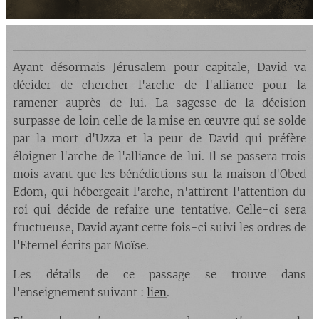
Ayant désormais Jérusalem pour capitale, David va
décider de chercher l'arche de l'alliance pour la
ramener auprès de lui. La sagesse de la décision
surpasse de loin celle de la mise en œuvre qui se solde
par la mort d'Uzza et la peur de David qui préfère
éloigner l'arche de l'alliance de lui. Il se passera trois
mois avant que les bénédictions sur la maison d'Obed
Edom, qui hébergeait l'arche, n'attirent l'attention du
roi qui décide de refaire une tentative. Celle-ci sera
fructueuse, David ayant cette fois-ci suivi les ordres de
l'Eternel écrits par Moïse.
Les détails de ce passage se trouve dans
l'enseignement suivant :
lien
.