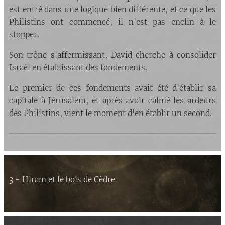
est entré dans une logique bien différente, et ce que les
Philistins ont commencé, il n'est pas enclin à le
stopper.
Son trône s'affermissant, David cherche à consolider
Israël en établissant des fondements.
Le premier de ces fondements avait été d'établir sa
capitale à Jérusalem, et après avoir calmé les ardeurs
des Philistins, vient le moment d'en établir un second.
3 - Hiram et le bois de Cèdre