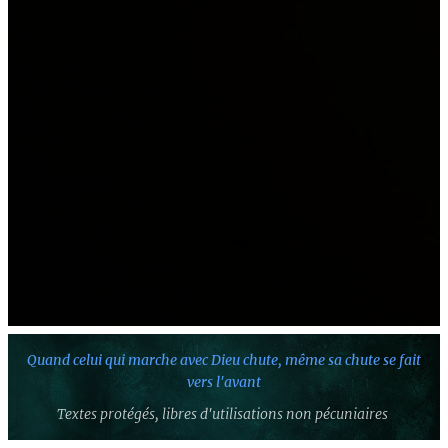
Quand celui qui marche avec Dieu chute,
même sa chute se fait
vers l'avant
Textes protégés,
libres d'utilisations non pécuniaires