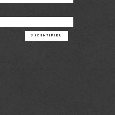
S'IDENTIFIER