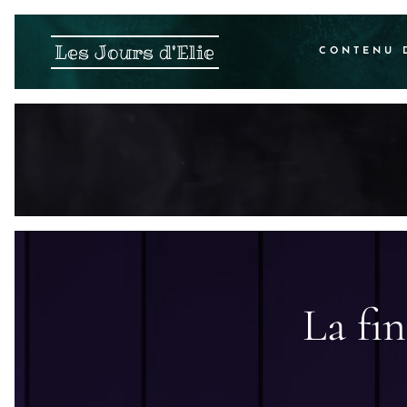
Les Jours d'Elie
CONTENU 
La fi