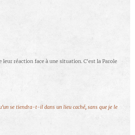
 leur réaction face à une situation. C'est la Parole
'un se tiendra-t-il dans un lieu caché, sans que je le