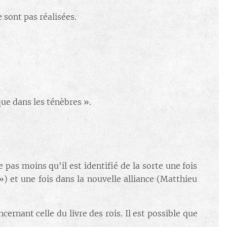
sont pas réalisées.
que dans les ténèbres ».
pas moins qu'il est identifié de la sorte une fois
 ») et une fois dans la nouvelle alliance (Matthieu
cernant celle du livre des rois. Il est possible que