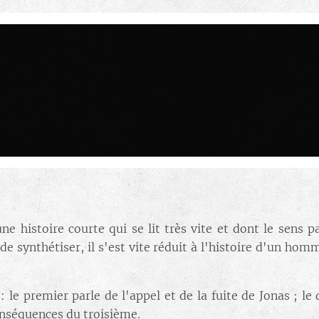
ne histoire courte qui se lit très vite et dont le sens pa
 synthétiser, il s'est vite réduit à l'histoire d'un ho
le premier parle de l'appel et de la fuite de Jonas ; le
onséquences du troisième.