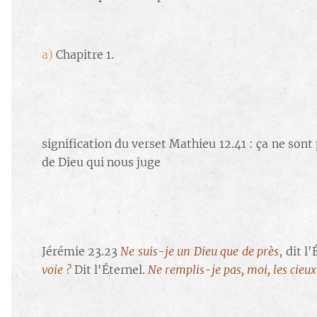
a)
Chapitre 1.
signification du verset Mathieu 12.41 : ça ne sont 
de Dieu qui nous juge
Jérémie 23.23
Ne suis-je un Dieu que de près
, dit l
voie ?
Dit l'Éternel.
Ne remplis-je pas, moi, les cieux 