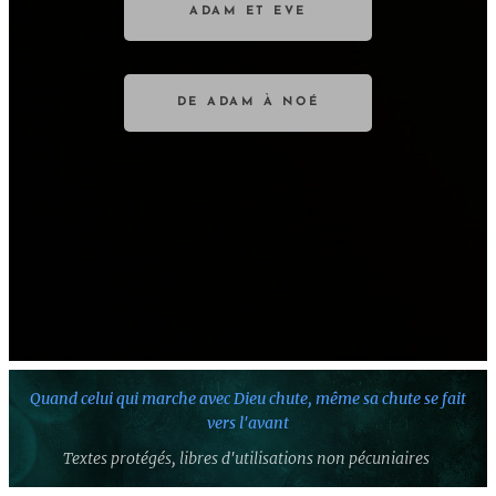
ADAM ET EVE
DE ADAM À NOÉ
Quand celui qui marche avec Dieu chute,
même sa chute se fait
vers l'avant
Textes protégés,
libres d'utilisations non pécuniaires