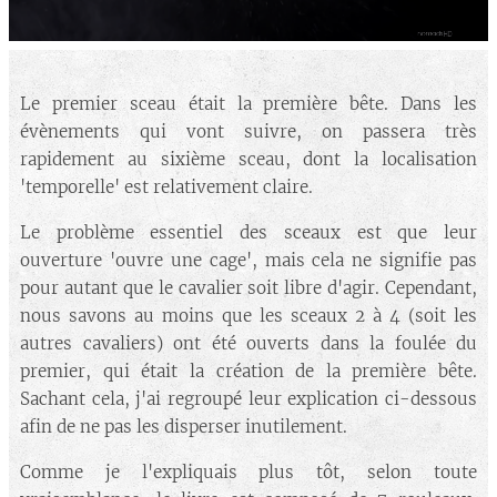
Le premier sceau était la première bête. Dans les
évènements qui vont suivre, on passera très
rapidement au sixième sceau, dont la localisation
'temporelle' est relativement claire.
Le problème essentiel des sceaux est que leur
ouverture 'ouvre une cage', mais cela ne signifie pas
pour autant que le cavalier soit libre d'agir. Cependant,
nous savons au moins que les sceaux 2 à 4 (soit les
autres cavaliers) ont été ouverts dans la foulée du
premier, qui était la création de la première bête.
Sachant cela, j'ai regroupé leur explication ci-dessous
afin de ne pas les disperser inutilement.
Comme je l'expliquais plus tôt, selon toute