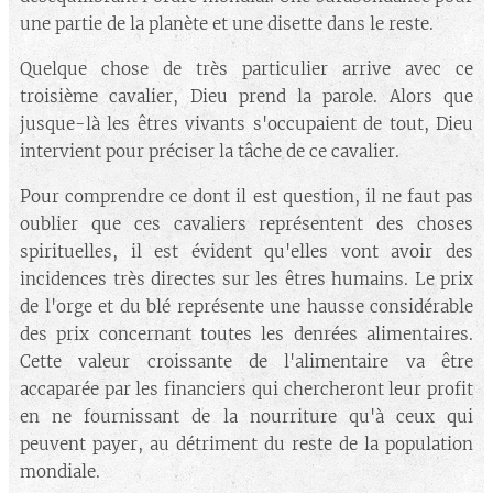
une partie de la planète et une disette dans le reste.
Quelque chose de très particulier arrive avec ce
troisième cavalier, Dieu prend la parole. Alors que
jusque-là les êtres vivants s'occupaient de tout, Dieu
intervient pour préciser la tâche de ce cavalier.
Pour comprendre ce dont il est question, il ne faut pas
oublier que ces cavaliers représentent des choses
spirituelles, il est évident qu'elles vont avoir des
incidences très directes sur les êtres humains. Le prix
de l'orge et du blé représente une hausse considérable
des prix concernant toutes les denrées alimentaires.
Cette valeur croissante de l'alimentaire va être
accaparée par les financiers qui chercheront leur profit
en ne fournissant de la nourriture qu'à ceux qui
peuvent payer, au détriment du reste de la population
mondiale.