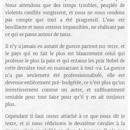
Nous attendons que des temps troubles, peuplés de
violents conflits surgissent, et nous ne nous rendons
pas compte que tout a été progressif. L'eau est
bouillante et nous restons impassibles, ne réalisant pas
ce qui se passe autour de nous.
Il n'y a jamais eu autant de guerre partout sur terre, et
le pays qui en fait le plus est bizarrement celui qui
professe le plus la paix et qui entasse les prix Nobel de
cette dernière tout en massacrant à tout-va. La guerre
n'a pas seulement été professionnalisée, elle est
devenue entièrement pré-budgétée, ce n'est plus qu'un
investissement comme un autre, et suffisamment
rentable pour tout faire pour qu'il y en ait toujours
plus.
Cependant il faut rester attaché à ce que nous dit le
texte, et si nous réduisons le deuxième cavalier à la