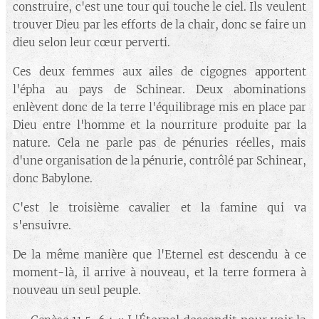
construire, c'est une tour qui touche le ciel. Ils veulent
trouver Dieu par les efforts de la chair, donc se faire un
dieu selon leur cœur perverti.
Ces deux femmes aux ailes de cigognes apportent
l'épha au pays de Schinear. Deux abominations
enlèvent donc de la terre l'équilibrage mis en place par
Dieu entre l'homme et la nourriture produite par la
nature. Cela ne parle pas de pénuries réelles, mais
d'une organisation de la pénurie, contrôlé par Schinear,
donc Babylone.
C'est le troisième cavalier et la famine qui va
s'ensuivre.
De la même manière que l'Eternel est descendu à ce
moment-là, il arrive à nouveau, et la terre formera à
nouveau un seul peuple.