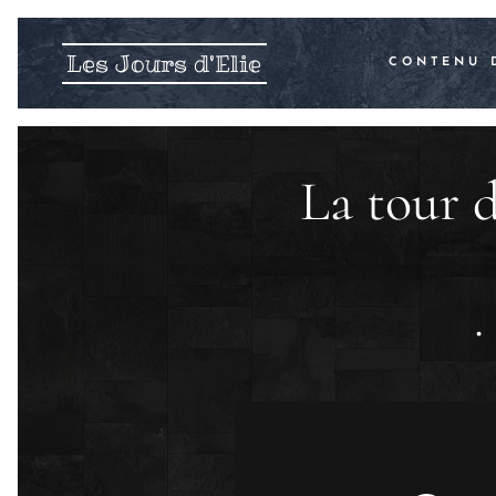
Les Jours d'Elie
CONTENU 
La tour 
.