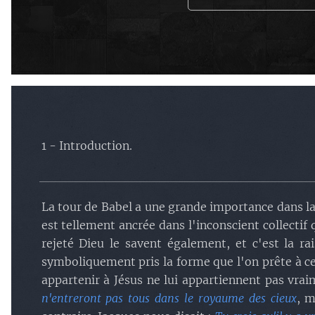
1 - Introduction.
La tour de Babel a une grande importance dans la
est tellement ancrée dans l'inconscient collecti
rejeté Dieu le savent également, et c'est la 
symboliquement pris la forme que l'on prête à cet
appartenir à Jésus ne lui appartiennent pas vra
n'entreront pas tous dans le royaume des cieux
, m