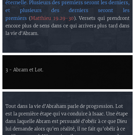
éternelle. Plusieurs des premiers seront les derniers,
et plusieurs des derniers seront les
premiers
(
Matthieu 19.29-30
). Versets qui prendront
encore plus de sens dans ce qui arrivera plus tard dans
la vie d'Abram.
3 - Abram et Lot.
Tout dans la vie d'Abraham parle de progression. Lot
est la première étape qui va conduire à Isaac. Une étape
dans laquelle Abram est persuadé d'obéir à ce que Dieu
lui demande alors qu'en réalité, il ne fait qu'obéir à ce