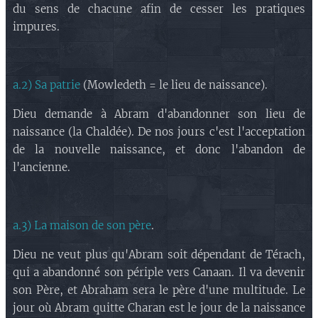
du sens de chacune afin de cesser les pratiques
impures.
a.2) Sa patrie
(Mowledeth = le lieu de naissance).
Dieu demande à Abram d'abandonner son lieu de
naissance (la Chaldée). De nos jours c'est l'acceptation
de la nouvelle naissance, et donc l'abandon de
l'ancienne.
a.3) La maison de son père
.
Dieu ne veut plus qu'Abram soit dépendant de Térach,
qui a abandonné son périple vers Canaan. Il va devenir
son Père, et Abraham sera le père d'une multitude. Le
jour où Abram quitte Charan est le jour de la naissance