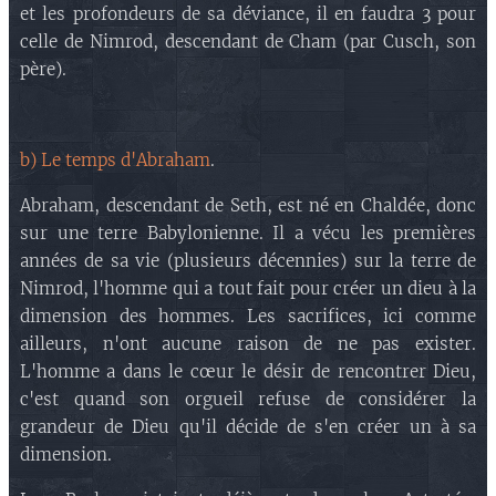
et les profondeurs de sa déviance, il en faudra 3 pour
celle de Nimrod, descendant de Cham (par Cusch, son
père).
b) Le temps d'Abraham
.
Abraham, descendant de Seth, est né en Chaldée, donc
sur une terre Babylonienne. Il a vécu les premières
années de sa vie (plusieurs décennies) sur la terre de
Nimrod, l'homme qui a tout fait pour créer un dieu à la
dimension des hommes. Les sacrifices, ici comme
ailleurs, n'ont aucune raison de ne pas exister.
L'homme a dans le cœur le désir de rencontrer Dieu,
c'est quand son orgueil refuse de considérer la
grandeur de Dieu qu'il décide de s'en créer un à sa
dimension.