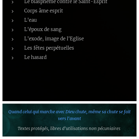
Le blasphème contre le Saint-Esprit
Corps âme esprit
L'eau
L'époux de sang
L'exode, image de l'Eglise
Les fêtes perpétuelles
Le hasard
Quand celui qui marche avec Dieu chute,
même sa chute se fait
vers l'avant
Textes protégés,
libres d'utilisations non pécuniaires