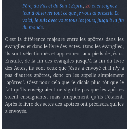
Père, du Fils et du Saint Esprit
,
20
et enseignez-
leur à observer tout ce que je vous ai prescrit. Et
voici, je suis avec vous tous les jours, jusqu'à la fin
du monde
.
C'est la différence majeure entre les apôtres dans les
évangiles et dans le livre des Actes. Dans les évangiles,
ils sont sélectionnés et apprennent aux pieds de Jésus.
Ensuite, de la fin des évangiles jusqu'à la fin du livre
des Actes, ils sont ceux que Jésus a envoyé et il n'y a
pas d'autres apôtres, donc on les appelle simplement
'apôtres'. C'est pour cela que je disais plus tôt que le
fait qu'ils enseignaient ne signifie pas que les apôtres
soient enseignants, mais uniquement qu'ils l'étaient.
Après le livre des actes des apôtres ont précisera qui les
a envoyés.