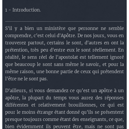
1 - Introduction.
S'il y a bien un ministère que personne ne semble
comprendre, c'est celui d'Apôtre. De nos jours, vous en
trouverez partout, certains le sont, d'autres en ont la
prétention, très peu d'entre eux le sont réellement. En
réalité, le sens réel de l'apostolat est tellement ignoré
que beaucoup le sont sans même le savoir, et pour la
même raison, une bonne partie de ceux qui prétendent
l'être ne le sont pas.
D'ailleurs, si vous demandez ce qu'est un apôtre à un
apôtre, la plupart du temps vous aurez des réponses
différentes et relativement brouillonnes, ce qui est
pour le moins étrange étant donné qu'ils se présentent
presque toujours comme étant des enseignants, ce que,
bien évidemment ils peuvent être, mais ne sont pas