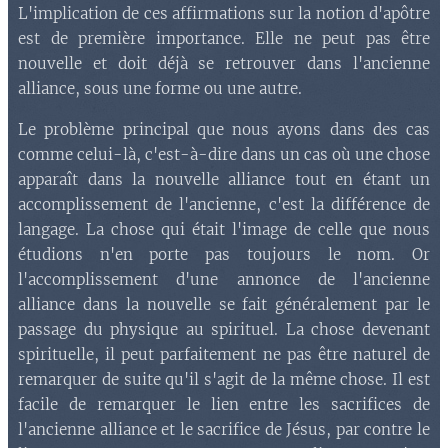
L'implication de ces affirmations sur la notion d'apôtre
est de première importance. Elle ne peut pas être
nouvelle et doit déjà se retrouver dans l'ancienne
alliance, sous une forme ou une autre.
Le problème principal que nous ayons dans des cas
comme celui-là, c'est-à-dire dans un cas où une chose
apparaît dans la nouvelle alliance tout en étant un
accomplissement de l'ancienne, c'est la différence de
langage. La chose qui était l'image de celle que nous
étudions n'en porte pas toujours le nom. Or
l'accomplissement d'une annonce de l'ancienne
alliance dans la nouvelle se fait généralement par le
passage du physique au spirituel. La chose devenant
spirituelle, il peut parfaitement ne pas être naturel de
remarquer de suite qu'il s'agit de la même chose. Il est
facile de remarquer le lien entre les sacrifices de
l'ancienne alliance et le sacrifice de Jésus, par contre le