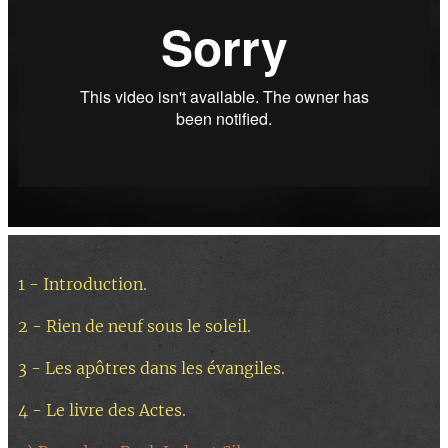
1 - Introduction
.
2 -
Rien de neuf sous le soleil
.
3 - Les apôtres dans les évangiles
.
4 - Le livre des Actes
.