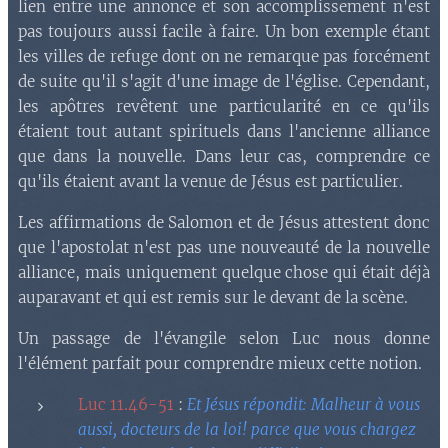
lien entre une annonce et son accomplissement n'est
pas toujours aussi facile à faire. Un bon exemple étant
les villes de refuge dont on ne remarque pas forcément
de suite qu'il s'agit d'une image de l'église. Cependant,
les apôtres revêtent une particularité en ce qu'ils
étaient tout autant spirituels dans l'ancienne alliance
que dans la nouvelle. Dans leur cas, comprendre ce
qu'ils étaient avant la venue de Jésus est particulier.
Les affirmations de Salomon et de Jésus attestent donc
que l'apostolat n'est pas une nouveauté de la nouvelle
alliance, mais uniquement quelque chose qui était déjà
auparavant et qui est remis sur le devant de la scène.
Un passage de l'évangile selon Luc nous donne
l'élément parfait pour comprendre mieux cette notion.
Luc 11.46-51
:
Et Jésus répondit: Malheur à vous
aussi, docteurs de la loi! parce que vous chargez