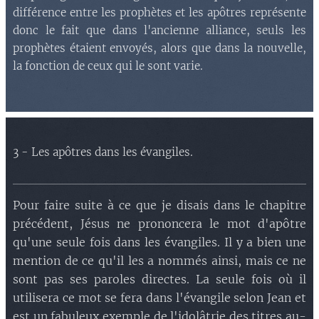
différence entre les prophètes et les apôtres représente
donc le fait que dans l'ancienne alliance, seuls les
prophètes étaient envoyés, alors que dans la nouvelle,
la fonction de ceux qui le sont varie.
3 - Les apôtres dans les évangiles.
Pour faire suite à ce que je disais dans le chapitre
précédent, Jésus ne prononcera le mot d'apôtre
qu'une seule fois dans les évangiles. Il y a bien une
mention de ce qu'il les a nommés ainsi, mais ce ne
sont pas ses paroles directes. La seule fois où il
utilisera ce mot se fera dans l'évangile selon Jean et
est un fabuleux exemple de l'idolâtrie des titres au-