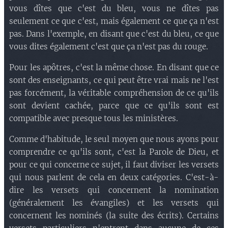
vous dîtes que c'est du bleu, vous ne dîtes pas
seulement ce que c'est, mais également ce que ça n'est
pas. Dans l'exemple, en disant que c'est du bleu, ce que
vous dites également c'est que ça n'est pas du rouge.
Pour les apôtres, c'est la même chose. En disant que ce
sont des enseignants, ce qui peut être vrai mais ne l'est
pas forcément, la véritable compréhension de ce qu'ils
sont devient cachée, parce que ce qu'ils sont est
compatible avec presque tous les ministères.
Comme d'habitude, le seul moyen que nous ayons pour
comprendre ce qu'ils sont, c'est la Parole de Dieu, et
pour ce qui concerne ce sujet, il faut diviser les versets
qui nous parlent de cela en deux catégories. C'est-à-
dire les versets qui concernent la nomination
(généralement les évangiles) et les versets qui
concernent les nominés (la suite des écrits). Certains