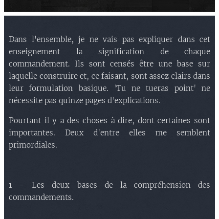
d) Le vol : intention.
e) Le faux témoignage.
Dans l'ensemble, je ne vais pas expliquer dans cet
enseignement la signification de chaque
commandement. Ils sont censés être une base sur
laquelle construire et, ce faisant, sont assez clairs dans
leur formulation basique. 'Tu ne tueras point' ne
nécessite pas quinze pages d'explications.
Pourtant il y a des choses à dire, dont certaines sont
importantes. Deux d'entre elles me semblent
primordiales.
1 - Les deux bases de la compréhension des
commandements.