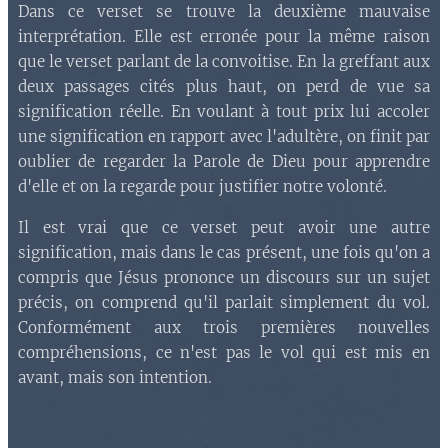
Dans ce verset se trouve la deuxième mauvaise
interprétation. Elle est erronée pour la même raison
que le verset parlant de la convoitise. En la greffant aux
deux passages cités plus haut, on perd de vue sa
signification réelle. En voulant à tout prix lui accoler
une signification en rapport avec l'adultère, on finit par
oublier de regarder la Parole de Dieu pour apprendre
d'elle et on la regarde pour justifier notre volonté.
Il est vrai que ce verset peut avoir une autre
signification, mais dans le cas présent, une fois qu'on a
compris que Jésus prononce un discours sur un sujet
précis, on comprend qu'il parlait simplement du vol.
Conformément aux trois premières nouvelles
compréhensions, ce n'est pas le vol qui est mis en
avant, mais son intention.