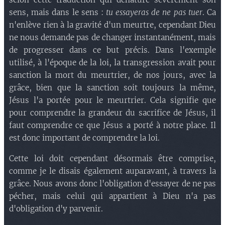
sens, mais dans le sens :
tu essayeras de ne pas tuer
. Ca
n'enlève rien à la gravité d'un meurtre, cependant Dieu
ne nous demande pas de changer instantanément, mais
de progresser dans ce but précis. Dans l'exemple
utilisé, à l'époque de la loi, la transgression avait pour
sanction la mort du meurtrier, de nos jours, avec la
grâce, bien que la sanction soit toujours la même,
Jésus l'a portée pour le meurtrier. Cela signifie que
pour comprendre la grandeur du sacrifice de Jésus, il
faut comprendre ce que Jésus a porté à notre place. Il
est donc important de comprendre la loi.
Cette loi doit cependant désormais être comprise,
comme je le disais également auparavant, à travers la
grâce. Nous avons donc l'obligation d'essayer de ne pas
pécher, mais celui qui appartient à Dieu n'a pas
d'obligation d'y parvenir.