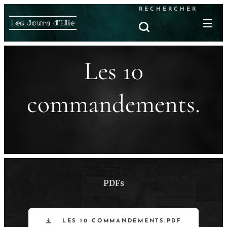
RECHERCHER
Les Jours d'Elie
Les 10
commandements.
PDFs
LES 10 COMMANDEMENTS.PDF