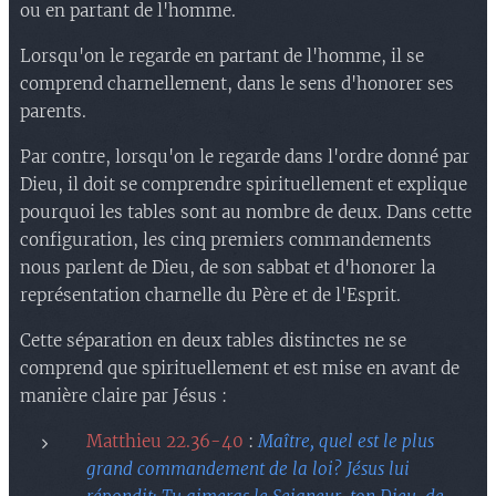
ou en partant de l'homme.
Lorsqu'on le regarde en partant de l'homme, il se
comprend charnellement, dans le sens d'honorer ses
parents.
Par contre, lorsqu'on le regarde dans l'ordre donné par
Dieu, il doit se comprendre spirituellement et explique
pourquoi les tables sont au nombre de deux. Dans cette
configuration, les cinq premiers commandements
nous parlent de Dieu, de son sabbat et d'honorer la
représentation charnelle du Père et de l'Esprit.
Cette séparation en deux tables distinctes ne se
comprend que spirituellement et est mise en avant de
manière claire par Jésus :
Matthieu 22.36-40
:
Maître, quel est le plus
grand commandement de la loi? Jésus lui