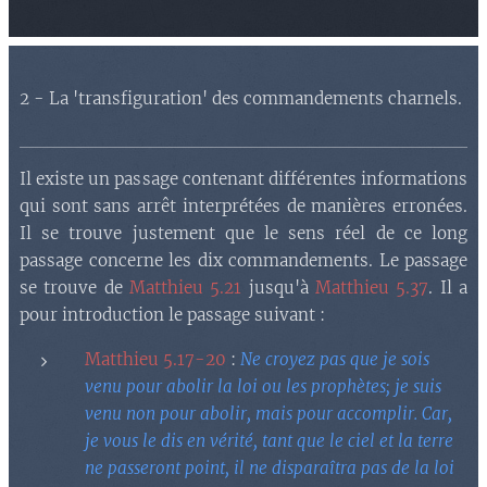
2 - La 'transfiguration' des commandements charnels.
Il existe un passage contenant différentes informations
qui sont sans arrêt interprétées de manières erronées.
Il se trouve justement que le sens réel de ce long
passage concerne les dix commandements. Le passage
se trouve de
Matthieu 5.21
jusqu'à
Matthieu 5.37
. Il a
pour introduction le passage suivant :
Matthieu 5.17-20
:
Ne croyez pas que je sois
venu pour abolir la loi ou les prophètes; je suis
venu non pour abolir, mais pour accomplir. Car,
je vous le dis en vérité, tant que le ciel et la terre
ne passeront point, il ne disparaîtra pas de la loi