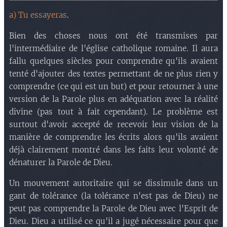
a) Tu essayeras
.
Bien des choses nous ont été transmises par
l'intermédiaire de l'église catholique romaine. Il aura
fallu quelques siècles pour comprendre qu'ils avaient
tenté d'ajouter des textes permettant de ne plus rien y
comprendre (ce qui est un but) et pour retourner à une
version de la Parole plus en adéquation avec la réalité
divine (pas tout à fait cependant). Le problème est
surtout d'avoir accepté de recevoir leur vision de la
manière de comprendre les écrits alors qu'ils avaient
déjà clairement montré dans les faits leur volonté de
dénaturer la Parole de Dieu.
Un mouvement autoritaire qui se dissimule dans un
gant de tolérance (la tolérance n'est pas de Dieu) ne
peut pas comprendre la Parole de Dieu avec l'Esprit de
Dieu. Dieu a utilisé ce qu'il a jugé nécessaire pour que