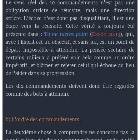
Le sens réel des 10 commandements n'est pas une
obligation stricte de réussite, mais une direction
stricte. L'échec n'est donc pas disqualifiant, il est une
étape vers la réussite. Cette vérité a toujours été
Tu ne tueras point
présente dans :
(
Exode 20.13
), qui,
avec l'Esprit est un objectif, et sans lui, est un point de
départ impossible à atteindre. La pensée sectaire de
certains milieux a préféré voir cela comme un ordre
impératif, et blâmer et rejeter celui qui échoue au lieu
de l'aider dans sa progression.
Les dix commandements doivent donc être regardés
comme des buts à atteindre.
b) L'ordre des commandements
.
La deuxième chose à comprendre ne concerne pas la