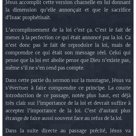
Jésus accomplit cette version charnelle en lui donnant
la dimension qu'elle annonçait et que le sacrifice
d'Isaac prophétisait.
L'accomplissement de la loi c'est ça. C'est le fait de
mener à la perfection ce qui était annoncé par la loi. Ca
n'est donc pas le fait de reproduire la loi, mais de
comprendre ce qui était son message réel. Celui qui
pense que la loi est abolie pense que Dieu n'existe pas,
même s'il ne s'en rend pas compte.
Dans cette partie du sermon sur la montagne, Jésus va
s'évertuer à faire comprendre ce principe. La courte
introduction de ce passage, notée plus haut, est déjà
très clair sur l'importance de la loi et devrait suffire à
accepter l'importance de la loi. C'est d'autant plus
étrange de faire aussi souvent face au refus de la loi.
Dans la suite directe au passage précité, Jésus va