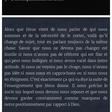
Alors que Jésus vient de nous parler de qui nous
sommes et de la nécessité de le rester, voilà qu'il
change de sujet, tout en parlant toujours de la même
chose. Savoir que nous ne devons pas changer est
inutile si nous n'avons pas de référent qui est fixe et
qui peut nous indiquer si nous avons varié dans notre
attitude. Si nous ne voyons pas le rivage, nous n'avons
pas idée si nous nous en rapprochons ou si nous nous
en éloignons. C'est exactement ça qui va être la suite de
l'enseignement que Jésus donne. Il nous précise le
socle sur lequel nous devons nous reposer et que nous
devons garder constamment comme marqueur de
notre positionnement par rapport à Dieu.