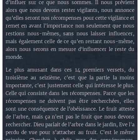
d'influer sur ce que nous sommes. Il nous prévient
alors que nous devons rester vigilants, nous annonce
qu'elles seront nos récompenses pour cette vigilance et
remet en avant l'importance non seulement que nous
restions nous-mêmes, sans nous laisser influencer,
mais également celle de ce qu'en restant nous-même,
alors nous serons en mesure d'influencer le reste du
monde.
Le plus amusant dans ces 14 premiers versets, du
troisième au seizième, c'est que la partie la moins
importante, c'est justement celle qui intéresse le plus.
Celle qui consiste dans les récompenses. Parce que les
récompenses ne doivent pas être recherchées, elles
sont une conséquence de l'obéissance. Le fruit atteste
de l'arbre, mais ça n'est pas le fruit que nous devons
rechercher. Dieu parlait de l'arbre dans le jardin, Eve l'a
perdu de vue pour s'attacher au fruit. C'est le même