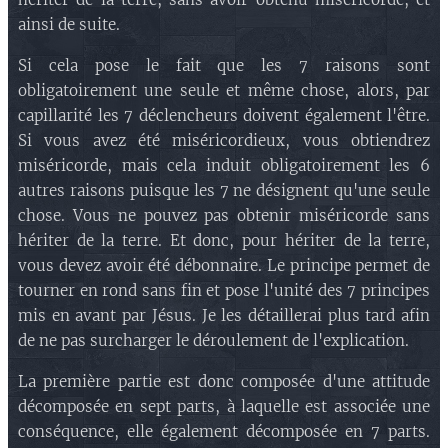
ainsi de suite.
Si cela pose le fait que les 7 raisons sont
obligatoirement une seule et même chose, alors, par
capillarité les 7 déclencheurs doivent également l'être.
Si vous avez été miséricordieux, vous obtiendrez
miséricorde, mais cela induit obligatoirement les 6
autres raisons puisque les 7 ne désignent qu'une seule
chose. Vous ne pouvez pas obtenir miséricorde sans
hériter de la terre. Et donc, pour hériter de la terre,
vous devez avoir été débonnaire. Le principe permet de
tourner en rond sans fin et pose l'unité des 7 principes
mis en avant par Jésus. Je les détaillerai plus tard afin
de ne pas surcharger le déroulement de l'explication.
La première partie est donc composée d'une attitude
décomposée en sept parts, à laquelle est associée une
conséquence, elle également décomposée en 7 parts.