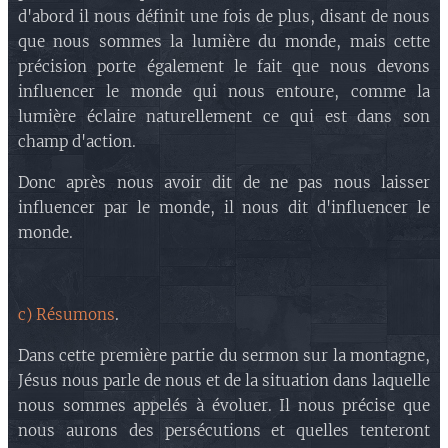
d'abord il nous définit une fois de plus, disant de nous
que nous sommes la lumière du monde, mais cette
précision porte également le fait que nous devons
influencer le monde qui nous entoure, comme la
lumière éclaire naturellement ce qui est dans son
champ d'action.
Donc après nous avoir dit de ne pas nous laisser
influencer par le monde, il nous dit d'influencer le
monde.
c) Résumons
.
Dans cette première partie du sermon sur la montagne,
Jésus nous parle de nous et de la situation dans laquelle
nous sommes appelés à évoluer. Il nous précise que
nous aurons des persécutions et quelles tenteront