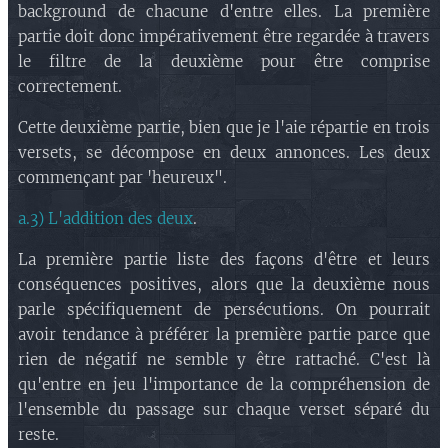
background de chacune d'entre elles. La première
partie doit donc impérativement être regardée à travers
le filtre de la deuxième pour être comprise
correctement.
Cette deuxième partie, bien que je l'aie répartie en trois
versets, se décompose en deux annonces. Les deux
commençant par 'heureux".
a.3) L'addition des deux
.
La première partie liste des façons d'être et leurs
conséquences positives, alors que la deuxième nous
parle spécifiquement de persécutions. On pourrait
avoir tendance à préférer la première partie parce que
rien de négatif ne semble y être rattaché. C'est là
qu'entre en jeu l'importance de la compréhension de
l'ensemble du passage sur chaque verset séparé du
reste.