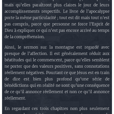
mais qu'elles paraîtront plus claires le jour de leurs
accomplissements respectifs. Le livre de l'apocalypse
porte la même particularité ; tout est dit mais tout n'est
pas compris, parce que personne ne force l'Esprit de
Dieu à expliquer ce qui n'est pas encore arrivé au temps
de la compréhension.
Ainsi, le sermon sur la montagne est regardé avec
presque de l'affection. Il est généralement réduit aux
béatitudes qui le commencent, parce qu'elles semblent
ne porter que des valeurs positives, sans connotations
réellement négatives. Pourtant ce que Jésus est en train
de dire est bien plus profond qu'une série de
bénédictions qui en réalité ne sont qu'une conséquence
de ce qu'il annonce réellement et non ce qu'il annonce
réellement.
En regardant ces trois chapitres non plus seulement