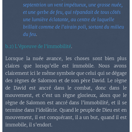
septentrion un vent impétueux, une grosse nuée,
et une gerbe de feu, qui répandait de tous côtés
une lumière éclatante, au centre de laquelle
brillait comme de l'airain poli, sortant du milieu
du feu
.
b.2) L'épreuve de l'immobilité
.
Lorsque la nuée avance, les choses sont bien plus
claires que lorsqu'elle est immobile. Nous avons
clairement ici le même symbole que celui qui se dégage
des règnes de Salomon et de son père David. Le règne
de David est ancré dans le combat, donc dans le
mouvement, et c'est un règne glorieux, alors que le
règne de Salomon est ancré dans l'immobilité, et il se
termine dans l'idolâtrie. Quand le peuple de Dieu est en
mouvement, il est conquérant, il a un but, quand il est
immobile, il s'endort.