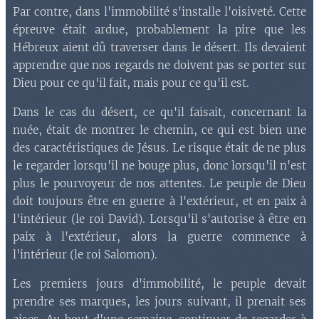
Par contre, dans l'immobilité s'installe l'oisiveté. Cette
épreuve était ardue, probablement la pire que les
Hébreux aient dû traverser dans le désert. Ils devaient
apprendre que nos regards ne doivent pas se porter sur
Dieu pour ce qu'il fait, mais pour ce qu'il est.
Dans le cas du désert, ce qu'il faisait, concernant la
nuée, était de montrer le chemin, ce qui est bien une
des caractéristiques de Jésus. Le risque était de ne plus
le regarder lorsqu'il ne bouge plus, donc lorsqu'il n'est
plus le pourvoyeur de nos attentes. Le peuple de Dieu
doit toujours être en guerre à l'extérieur, et en paix à
l'intérieur (le roi David). Lorsqu'il s'autorise à être en
paix à l'extérieur, alors la guerre commence à
l'intérieur (le roi Salomon).
Les premiers jours d'immobilité, le peuple devait
prendre ses marques, les jours suivant, il prenait ses