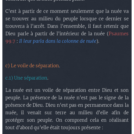
C'est à partir de ce moment seulement que la nuée va
se trouver au milieu du peuple lorsque ce dernier se
trouvera à l'arrêt. Dans l'ensemble, il faut retenir que
Dieu parle à partir de l'intérieur de la nuée (
Psaumes
99.7
:
Il leur parla dans la colonne de nuée
).
c) Le voile de séparation
.
c.1) Une séparation
.
La nuée est un voile de séparation entre Dieu et son
peuple. La présence de la nuée n'est pas le signe de la
présence de Dieu. Dieu n'est pas en permanence dans la
nuée, il venait sur terre au milieu d'elle afin de
protéger son peuple. On comprend cela en réalisant
tout d'abord qu'elle était toujours présente :