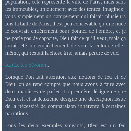
population, cela représente la ville de Paris, mais sans
les immeubles, uniquement avec des tentes. Imaginez-
vous simplement un campement qui faisait plusieurs
fois la taille de Paris, il est peu concevable qu'une nuée
le couvrait entièrement pour donner de l'ombre, et je
ne parle pas de capacité, Dieu fait ce qu'il veut, mais ça
aurait été un empêchement de voir la colonne elle-
même, qui restait la chose à ne jamais perdre de vue.
b.1) Le feu dévorant
.
Lorsque l'on fait attention aux notions de feu et de
Dieu, on se rend compte que nous avons à faire avec
deux manières de parler. La première désigne ce que
Dieu est, et la deuxième désigne une description issue
de la nécessité de comparaison inhérente à certaines
narrations.
Dans les deux exemples suivants, Dieu est un feu