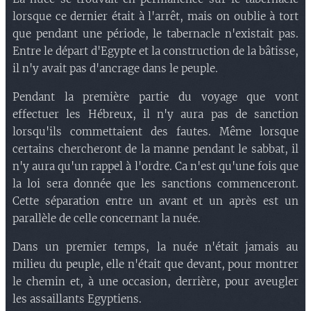
lorsque ce dernier était à l'arrêt, mais on oublie à tort
que pendant une période, le tabernacle n'existait pas.
Entre le départ d'Egypte et la construction de la bâtisse,
il n'y avait pas d'ancrage dans le peuple.
Pendant la première partie du voyage que vont
effectuer les Hébreux, il n'y aura pas de sanction
lorsqu'ils commettaient des fautes. Même lorsque
certains chercheront de la manne pendant le sabbat, il
n'y aura qu'un rappel à l'ordre. Ca n'est qu'une fois que
la loi sera donnée que les sanctions commenceront.
Cette séparation entre un avant et un après est un
parallèle de celle concernant la nuée.
Dans un premier temps, la nuée n'était jamais au
milieu du peuple, elle n'était que devant, pour montrer
le chemin et, à une occasion, derrière, pour aveugler
les assaillants Egyptiens.