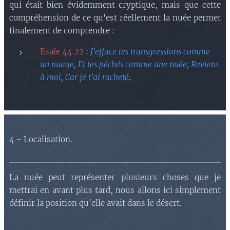
qui était bien évidemment cryptique, mais que cette
compréhension de ce qu'est réellement la nuée permet
finalement de comprendre :
Esaïe 44.22
:
J'efface tes transgressions comme
un nuage, Et tes péchés comme une nuée; Reviens
à moi, Car je t'ai racheté
.
4 - Localisation.
La nuée peut représenter plusieurs choses que je
mettrai en avant plus tard, nous allons ici simplement
définir la position qu'elle avait dans le désert.