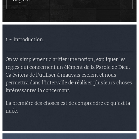
1 - Introduction.
On va simplement clarifier une notion, expliquer les
règles qui concernent un élément de la Parole de Dieu.
Ca évitera de l'utiliser à mauvais escient et nous
permettra dans l'intervalle de réaliser plusieurs choses
intéressantes la concernant.
La première des choses est de comprendre ce qu'est la
nuée.