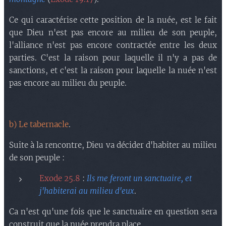
Ce qui caractérise cette position de la nuée, est le fait
que Dieu n'est pas encore au milieu de son peuple,
l'alliance n'est pas encore contractée entre les deux
parties. C'est la raison pour laquelle il n'y a pas de
sanctions, et c'est la raison pour laquelle la nuée n'est
pas encore au milieu du peuple.
b) Le tabernacle
.
Suite à la rencontre, Dieu va décider d'habiter au milieu
de son peuple :
Exode 25.8
:
Ils me feront un sanctuaire, et
j'habiterai au milieu d'eux
.
Ca n'est qu'une fois que le sanctuaire en question sera
construit que la nuée prendra place.