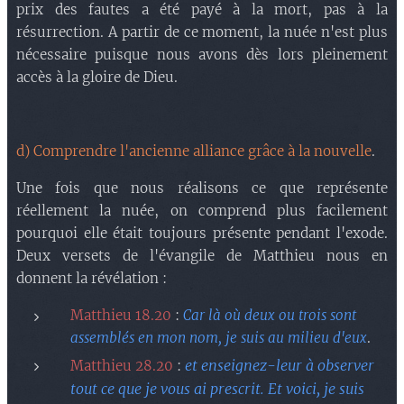
prix des fautes a été payé à la mort, pas à la
résurrection. A partir de ce moment, la nuée n'est plus
nécessaire puisque nous avons dès lors pleinement
accès à la gloire de Dieu.
d) Comprendre l'ancienne alliance grâce à la nouvelle
.
Une fois que nous réalisons ce que représente
réellement la nuée, on comprend plus facilement
pourquoi elle était toujours présente pendant l'exode.
Deux versets de l'évangile de Matthieu nous en
donnent la révélation :
Matthieu 18.20
:
Car là où deux ou trois sont
assemblés en mon nom, je suis au milieu d'eux
.
et enseignez-leur à observer
Matthieu 28.20
:
tout ce que je vous ai prescrit. Et voici, je suis