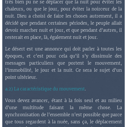
très bien pu ne se déplacer que la nuit pour éviter les
chaleurs, ou que le jour, pour éviter la noirceur de la
nuit. Dieu a choisi de faire les choses autrement, il a
décidé que pendant certaines périodes, le peuple allait
devoir marcher nuit et jour, et que pendant d'autres, il
resterait en place, là, également nuit et jour.
Le désert est une annonce qui doit parler à toutes les
époques, et c'est pour cela qu'il s'y dissimule des
messages particuliers que portent le mouvement,
l'immobilité, le jour et la nuit. Ce sera le sujet d'un
point ultérieur.
a.2) La caractéristique du mouvement
.
Vous devez avancer, étant à la fois seul et au milieu
d'une multitude faisant la même chose. La
synchronisation de l'ensemble n'est possible que parce
que tous regardent à la nuée, sans ça, le déplacement