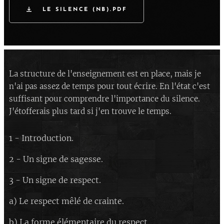
LE SILENCE (NB).PDF
La structure de l'enseignement est en place, mais je
n'ai pas assez de temps pour tout écrire. En l'état c'est
suffisant pour comprendre l'importance du silence.
J'étofferais plus tard si j'en trouve le temps.
1 - Introduction.
2 - Un signe de sagesse.
3 - Un signe de respect.
a) Le respect mêlé de crainte.
b) La forme élémentaire du respect.