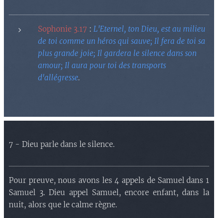
Sophonie 3.17
:
L'Eternel, ton Dieu, est au milieu
de toi comme un héros qui sauve; Il fera de toi sa
plus grande joie; Il gardera le silence dans son
amour; Il aura pour toi des transports
d'allégresse
.
7 - Dieu parle dans le silence.
Pour preuve, nous avons les 4 appels de Samuel dans 1
Samuel 3. Dieu appel Samuel, encore enfant, dans la
nuit, alors que le calme règne.