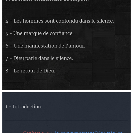
4 - Les hommes sont confondu dans le silence.
5 - Une marque de confiance.
6 - Une manifestation de l'amour.
7 - Dieu parle dans le silence.
8 - Le retour de Dieu.
1 - Introduction.