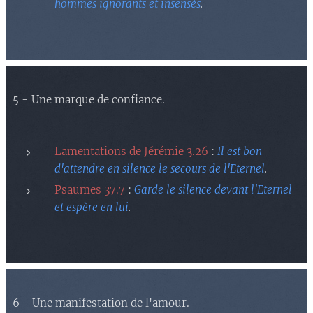
hommes ignorants et insensés
.
5 - Une marque de confiance.
Lamentations de Jérémie 3.26
:
Il est bon
d'attendre en silence le secours de l'Eternel
.
Psaumes 37.7
:
Garde le silence devant l'Eternel
et espère en lui
.
6 - Une manifestation de l'amour.