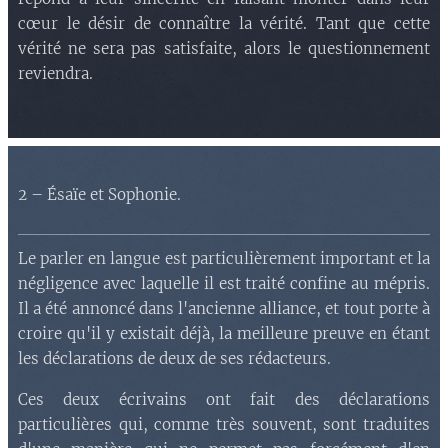
cœur le désir de connaître la vérité. Tant que cette
vérité ne sera pas satisfaite, alors le questionnement
reviendra.
2 – Ésaïe et Sophonie.
Le parler en langue est particulièrement important et la
négligence avec laquelle il est traité confine au mépris.
Il a été annoncé dans l'ancienne alliance, et tout porte à
croire qu'il y existait déjà, la meilleure preuve en étant
les déclarations de deux de ses rédacteurs.
Ces deux écrivains ont fait des déclarations
particulières qui, comme très souvent, sont traduites