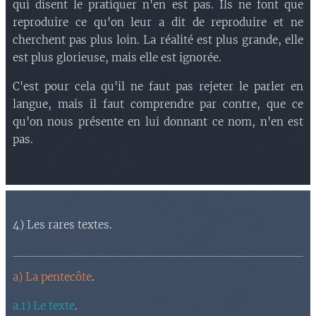
qui disent le pratiquer n'en est pas. Ils ne font que
reproduire ce qu'on leur a dit de reproduire et ne
cherchent pas plus loin. La réalité est plus grande, elle
est plus glorieuse, mais elle est ignorée.
C'est pour cela qu'il ne faut pas rejeter le parler en
langue, mais il faut comprendre par contre, que ce
qu'on nous présente en lui donnant ce nom, n'en est
pas.
4) Les rares textes.
a) La pentecôte
.
a.1) Le texte
.