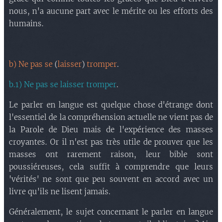
nous, n'a aucune part avec le mérite ou les efforts des
humains.
b) Ne pas se
(
laisser
)
tromper
.
b.1) Ne pas se laisser tromper
.
Le parler en langue est quelque chose d'étrange dont
l'essentiel de la compréhension actuelle ne vient pas de
la Parole de Dieu mais de l'expérience des masses
croyantes. Or il n'est pas très utile de prouver que les
masses ont rarement raison, leur bible sont
poussiéreuses, cela suffit à comprendre que leurs
'vérités' ne sont que peu souvent en accord avec un
livre qu'ils ne lisent jamais.
Généralement, le sujet concernant le parler en langue