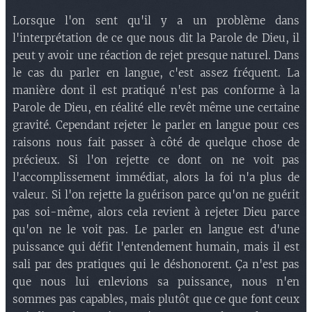
Lorsque l'on sent qu'il y a un problème dans
l'interprétation de ce que nous dit la Parole de Dieu, il
peut y avoir une réaction de rejet presque naturel. Dans
le cas du parler en langue, c'est assez fréquent. La
manière dont il est pratiqué n'est pas conforme à la
Parole de Dieu, en réalité elle revêt même une certaine
gravité. Cependant rejeter le parler en langue pour ces
raisons nous fait passer à côté de quelque chose de
précieux. Si l'on rejette ce dont on ne voit pas
l'accomplissement immédiat, alors la foi n'a plus de
valeur. Si l'on rejette la guérison parce qu'on ne guérit
pas soi-même, alors cela revient à rejeter Dieu parce
qu'on ne le voit pas. Le parler en langue est d'une
puissance qui défit l'entendement humain, mais il est
sali par des pratiques qui le déshonorent. Ça n'est pas
que nous lui enlevions sa puissance, nous n'en
sommes pas capables, mais plutôt que ce que font ceux