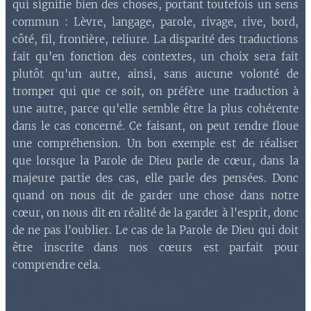
qui signifie bien des choses, portant toutefois un sens
commun : Lèvre, langage, parole, rivage, rive, bord,
côté, fil, frontière, reliure. La disparité des traductions
fait qu'en fonction des contextes, un choix sera fait
plutôt qu'un autre, ainsi, sans aucune volonté de
tromper qui que ce soit, on préfère une traduction à
une autre, parce qu'elle semble être la plus cohérente
dans le cas concerné. Ce faisant, on peut rendre floue
une compréhension. Un bon exemple est de réaliser
que lorsque la Parole de Dieu parle de cœur, dans la
majeure partie des cas, elle parle des pensées. Donc
quand on nous dit de garder une chose dans notre
cœur, on nous dit en réalité de la garder à l'esprit, donc
de ne pas l'oublier. Le cas de la Parole de Dieu qui doit
être inscrite dans nos cœurs est parfait pour
comprendre cela.