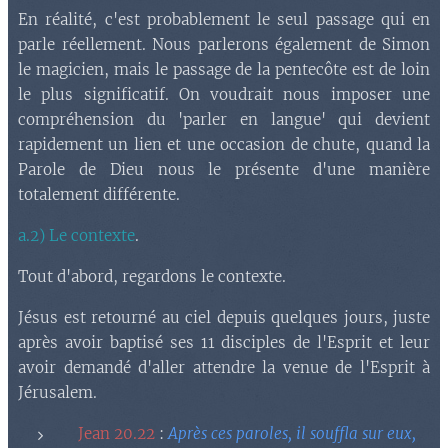
En réalité, c'est probablement le seul passage qui en
parle réellement. Nous parlerons également de Simon
le magicien, mais le passage de la pentecôte est de loin
le plus significatif. On voudrait nous imposer une
compréhension du 'parler en langue' qui devient
rapidement un lien et une occasion de chute, quand la
Parole de Dieu nous le présente d'une manière
totalement différente.
a.2) Le contexte
.
Tout d'abord, regardons le contexte.
Jésus est retourné au ciel depuis quelques jours, juste
après avoir baptisé ses 11 disciples de l'Esprit et leur
avoir demandé d'aller attendre la venue de l'Esprit à
Jérusalem.
Jean 20.22
:
Après ces paroles, il souffla sur eux,