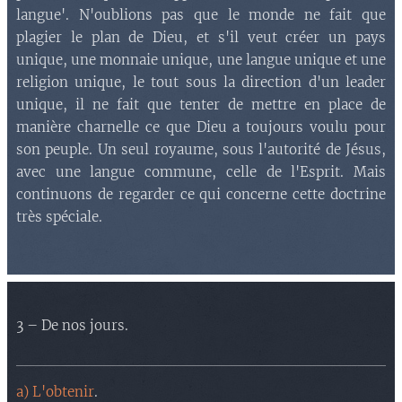
langue'. N'oublions pas que le monde ne fait que
plagier le plan de Dieu, et s'il veut créer un pays
unique, une monnaie unique, une langue unique et une
religion unique, le tout sous la direction d'un leader
unique, il ne fait que tenter de mettre en place de
manière charnelle ce que Dieu a toujours voulu pour
son peuple. Un seul royaume, sous l'autorité de Jésus,
avec une langue commune, celle de l'Esprit. Mais
continuons de regarder ce qui concerne cette doctrine
très spéciale.
3 – De nos jours.
a) L'obtenir
.