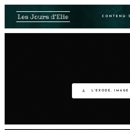
Les Jours d'Elie
CONTENU 
L'EXODE, IMAGE