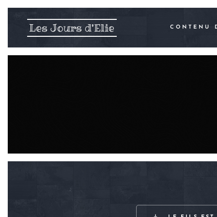
Les Jours d'Elie
CONTENU 