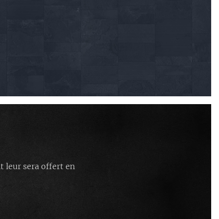
 leur sera offert en