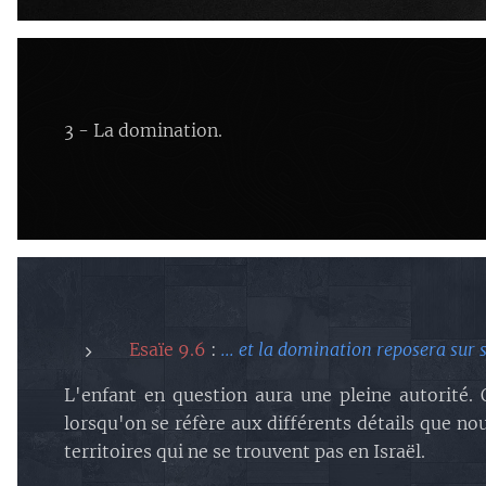
3 - La domination.
Esaïe 9.6
:
... et la domination reposera sur s
L'enfant en question aura une pleine autorité. 
lorsqu'on se réfère aux différents détails que no
territoires qui ne se trouvent pas en Israël.