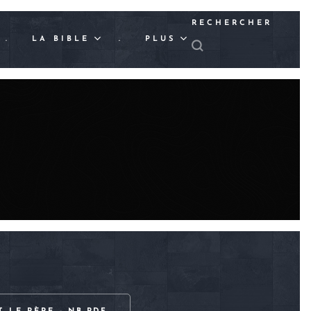
RECHERCHER
.
LA BIBLE
.
PLUS