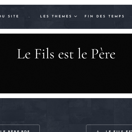
DU SITE
.
LES THEMES
FIN DES TEMPS
Le Fils est le Père