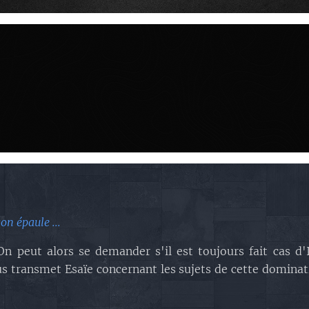
on épaule ...
On peut alors se demander s'il est toujours fait cas d'
us transmet Esaïe concernant les sujets de cette dominat