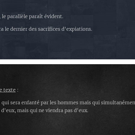
 le parallèle paraît évident.
a le dernier des sacrifices d'expiations.
e texte
:
ant qui sera enfanté par les hommes mais qui simultanément
 d'eux, mais qui ne viendra pas d'eux.