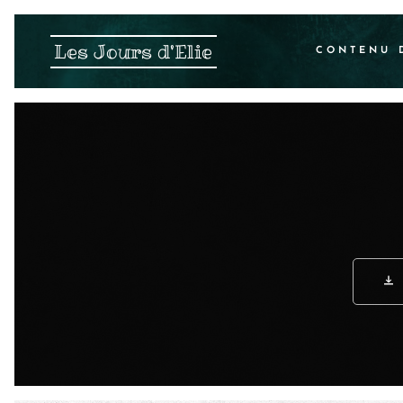
Les Jours d'Elie
CONTENU 