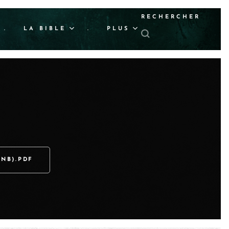
RECHERCHER
.
LA BIBLE
.
PLUS
(NB).PDF