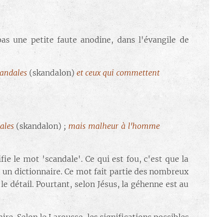
as une petite faute anodine, dans l'évangile de
candales
(skandalon)
et ceux qui commettent
ales
(skandalon)
;
mais malheur à l'homme
ie le mot 'scandale'. Ce qui est fou, c'est que la
s un dictionnaire. Ce mot fait partie des nombreux
le détail. Pourtant, selon Jésus, la géhenne est au