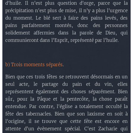
d'huile. Il n'est plus question d'orge, parce que la
précipitation n'est plus de mise, il n'y a plus l'urgence
du moment. Le blé sert à faire des pains levés, des
pains parfaitement montés, donc des personnes
solidement affermies dans la parole de Dieu, qui
communieront dans l'Esprit, représenté par l'huile.
b) Trois moments séparés
.
Bien que ces trois fêtes se retrouvent désormais en un
seul acte, le partage du pain et du vin, elles
représentent également des choses séparément. Bien
sûr, pour la Pâque et la pentecôte, la chose paraît
entendue. Par contre, l'église a totalement occulté la
fête des tabernacles. Bien que son laxisme en soit à
l'origine, il se trouve que cette fête est encore en
attente d'un évènement spécial. C'est Zacharie qui