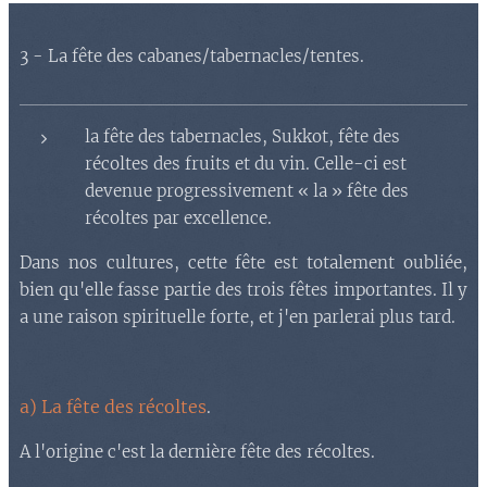
3 - La fête des cabanes/tabernacles/tentes.
la fête des tabernacles, Sukkot, fête des
récoltes des fruits et du vin. Celle-ci est
devenue progressivement « la » fête des
récoltes par excellence.
Dans nos cultures, cette fête est totalement oubliée,
bien qu'elle
fasse partie des troi
s fêtes importantes. Il y
a une raison spirituelle forte, et j'en parlerai plus tard.
a) La fête des récoltes
.
A l'origine c'est la dernière fête des récoltes.