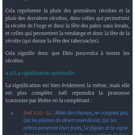
Cela représente la pluie des premières récoltes et la
pluie des dernières récoltes, donc celles qui permettent
la récolte de l'orge et donc la fête des pains sans levain,
et celles qui permettent la vendange et donc la fête de la
récolte (qui donne la fête des tabernacles).
Cela signifie donc que Dieu pourvoira à toutes les
récoltes.
a.2) La signification spirituelle
.
La signification est bien évidement la même, mais elle
est plus complète. Joël reprendra la promesse
transmise par Moïse en la complétant :
Joël 2.22-24
:
Bêtes des champs, ne craignez pas,
Car les plaines du désert reverdiront, Car les
arbres porteront leurs fruits, Le figuier et la vigne