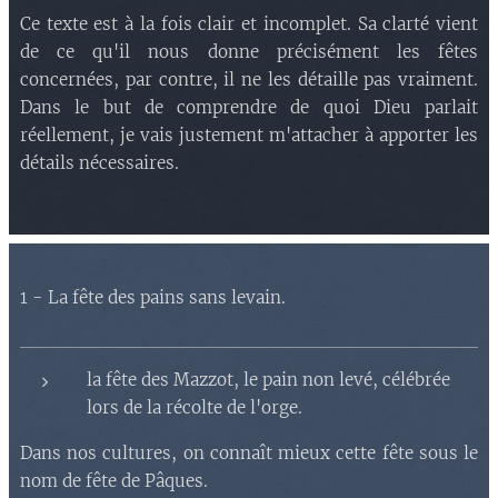
Ce texte est à la fois clair et incomplet. Sa clarté vient
de ce qu'il nous donne précisément les fêtes
concernées, par contre, il ne les détaille pas vraiment.
Dans le but de comprendre de quoi Dieu parlait
réellement, je vais justement m'attacher à apporter les
détails nécessaires.
1 - La fête des pains sans levain.
la fête des Mazzot, le pain non levé, célébrée
lors de la récolte de l'orge.
Dans nos cultures, on connaît mieux cette fête sous le
nom de fête de Pâques.