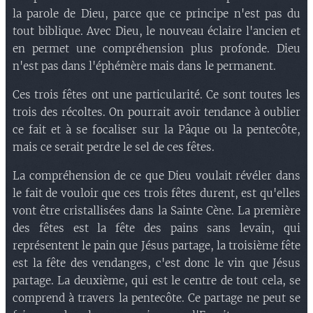
la parole de Dieu, parce que ce principe n'est pas du
tout biblique. Avec Dieu, le nouveau éclaire l'ancien et
en permet une compréhension plus profonde. Dieu
n'est pas dans l'éphémère mais dans le permanent.
Ces trois fêtes ont une particularité. Ce sont toutes les
trois des récoltes. On pourrait avoir tendance à oublier
ce fait et à se focaliser sur la Pâque ou la pentecôte,
mais ce serait perdre le sel de ces fêtes.
La compréhension de ce que Dieu voulait révéler dans
le fait de vouloir que ces trois fêtes durent, est qu'elles
vont être cristallisées dans la Sainte Cène. La première
des fêtes est la fête des pains sans levain, qui
représentent le pain que Jésus partage, la troisième fête
est la fête des vendanges, c'est donc le vin que Jésus
partage. La deuxième, qui est le centre de tout cela, se
comprend à travers la pentecôte. Ce partage ne peut se