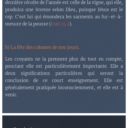
dernière récolte de l'année est celle de la vigne, qui elle,
produira une ivresse selon Dieu, puisque Jésus est le
cep. C'est lui qui émondera les sarments au fur-et-à-
mesure de la pousse (
Jean 15.2
).
b) La fête des cabanes de nos jours
.
Les croyants ne la prennent plus du tout en compte,
pourtant elle est particulièrement importante. Elle a
deux significations particulières qui seront la
conclusion de ce court enseignement. Elle est
généralement pratiquée inconsciemment, et elle est à
venir.