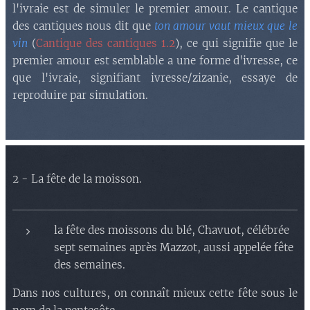
l'ivraie est de simuler le premier amour. Le cantique
des cantiques nous dit que
ton amour vaut mieux que le
vin
(
Cantique des cantiques 1.2
), ce qui signifie que le
premier amour est semblable a une forme d'ivresse, ce
que l'ivraie, signifiant ivresse/zizanie, essaye de
reproduire par simulation.
2 - La fête de la moisson.
la fête des moissons du blé, Chavuot, célébrée
sept semaines après Mazzot, aussi appelée fête
des semaines.
Dans nos cultures, on connaît mieux cette fête sous le