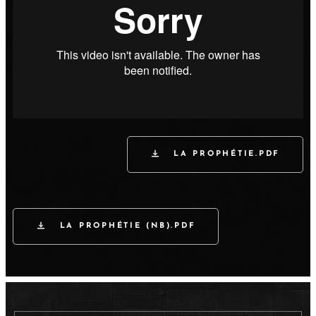
LA PROPHÉTIE.PDF
LA PROPHÉTIE (NB).PDF