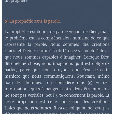
un prophète.
b) La prophétie sans la parole
.
La prophétie est donc une parole venant de Dieu, mais
le problème est la compréhension humaine de ce que
représente la parole. Nous sommes des créations
finies, et Dieu est infini. La différence va au-delà de ce
que nous sommes capables d'imaginer. Lorsque Dieu
dit quelque chose, nous imaginons qu'il est obligé de
parler, parce que nous croyons que c'est de cette
manière que nous communiquons. Pourtant, même
pour les hommes, on considère que 95 % des
informations qui s'échangent entre deux être humains
ne sont pas verbales. Seul 5 % concernent la parole. Et
cette proportion est celle concernant les créations
finies que nous sommes. Il va de soi qu'on ne peut pas