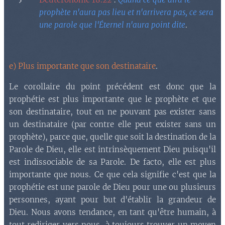
prophète n'aura pas lieu et n'arrivera pas, ce sera
une parole que l'Éternel n'aura point dite
.
e) Plus importante que son destinataire
.
Le corollaire du point précédent est donc que la
prophétie est plus importante que le prophète et que
son destinataire, tout en ne pouvant pas exister sans
un destinataire (par contre elle peut exister sans un
prophète), parce que, quelle que soit la destination de la
Parole de Dieu, elle est intrinsèquement Dieu puisqu'il
est indissociable de sa Parole. De facto, elle est plus
importante que nous. Ce que cela signifie c'est que la
prophétie est une parole de Dieu pour une ou plusieurs
personnes, ayant pour but d'établir la grandeur de
Dieu. Nous avons tendance, en tant qu'être humain, à
tout rediriger vers nous, à toujours trouver un moyen