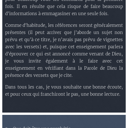
fois. Il en résulte que cela risque de faire beaucoup
d'informations à emmagasiner en une seule fois.
Comme d'habitude, les références seront généralement
présentes (il peut arriver que j'aborde un sujet non
prévu et qu'à ce titre, je n'avais pas prévu de vignettes
avec les versets) et, puisque cet enseignement parlera
d'éprouver ce qui est annoncé comme venant de Dieu,
je vous invite également à le faire avec cet
enseignement en vérifiant dans la Parole de Dieu la
présence des versets que je cite.
Dans tous les cas, je vous souhaite une bonne écoute,
et pour ceux qui franchiront le pas, une bonne lecture.