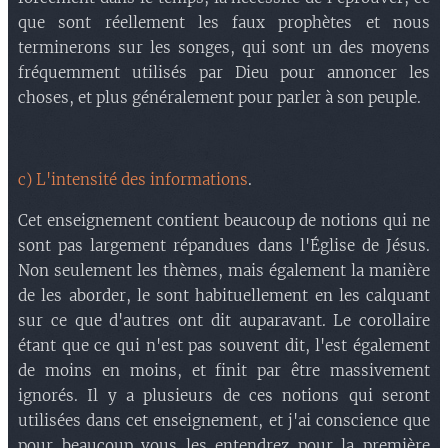
que sont réellement les faux prophètes et nous
terminerons sur les songes, qui sont un des moyens
fréquemment utilisés par Dieu pour annoncer les
choses, et plus généralement pour parler à son peuple.
c) L'intensité des informations
.
Cet enseignement contient beaucoup de notions qui ne
sont pas largement répandues dans l'Église de Jésus.
Non seulement les thèmes, mais également la manière
de les aborder, le sont habituellement en les calquant
sur ce que d'autres ont dit auparavant. Le corollaire
étant que ce qui n'est pas souvent dit, l'est également
de moins en moins, et finit par être massivement
ignorés. Il y a plusieurs de ces notions qui seront
utilisées dans cet enseignement, et j'ai conscience que
pour beaucoup vous les entendrez pour la première