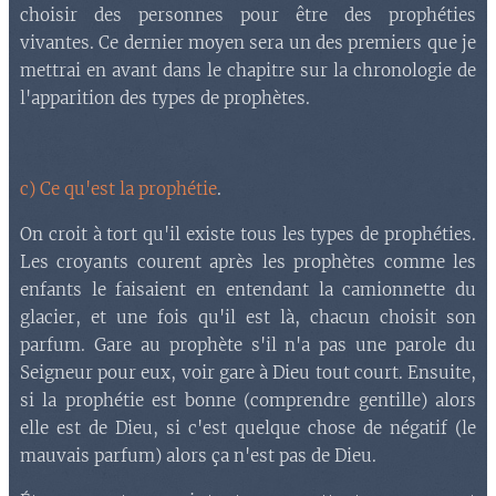
choisir des personnes pour être des prophéties
vivantes. Ce dernier moyen sera un des premiers que je
mettrai en avant dans le chapitre sur la chronologie de
l'apparition des types de prophètes.
c) Ce qu'est la prophétie
.
On croit à tort qu'il existe tous les types de prophéties.
Les croyants courent après les prophètes comme les
enfants le faisaient en entendant la camionnette du
glacier, et une fois qu'il est là, chacun choisit son
parfum. Gare au prophète s'il n'a pas une parole du
Seigneur pour eux, voir gare à Dieu tout court. Ensuite,
si la prophétie est bonne (comprendre gentille) alors
elle est de Dieu, si c'est quelque chose de négatif (le
mauvais parfum) alors ça n'est pas de Dieu.