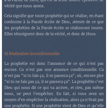
vérité que nous ayons.
Cela signifie que toute prophétie qui se réalise, en étant
conforme à la Parole écrite de Dieu, atteste de ce que
les prophéties de la Parole écrite se réaliseront toutes.
Elles témoignent donc de la vérité, et donc de Jésus.
d) Réalisation inconditionnelle
.
La prophétie est donc l'annonce de ce qui n'est pas
encore. Ca n'est pas une annonce conditionnelle. Ca
n'est pas "si tu fais ça, il se passera ça", où, encore pire
"si tu ne fais pas ça, il se passera ça". La prophétie c'est
Dieu qui nous dit ce qui va arriver, et rien, pas même
nous, ne peut l'empêcher. En fait, si vous avez un
moyen d'en empêcher la réalisation, alors ça n'était pas
une prophétie. Si une prophétie vient de Dieu et qu'elle