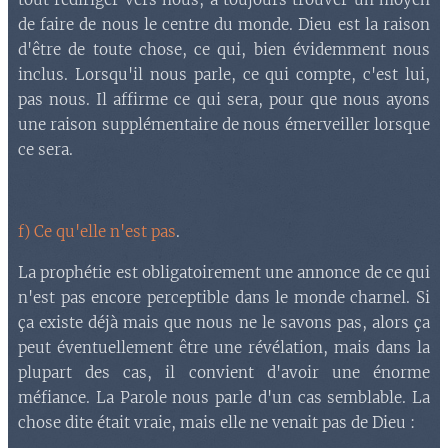
de faire de nous le centre du monde. Dieu est la raison
d'être de toute chose, ce qui, bien évidemment nous
inclus. Lorsqu'il nous parle, ce qui compte, c'est lui,
pas nous. Il affirme ce qui sera, pour que nous ayons
une raison supplémentaire de nous émerveiller lorsque
ce sera.
f) Ce qu'elle n'est pas
.
La prophétie est obligatoirement une annonce de ce qui
n'est pas encore perceptible dans le monde charnel. Si
ça existe déjà mais que nous ne le savons pas, alors ça
peut éventuellement être une révélation, mais dans la
plupart des cas, il convient d'avoir une énorme
méfiance. La Parole nous parle d'un cas semblable. La
chose dite était vraie, mais elle ne venait pas de Dieu :