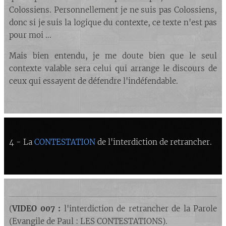
Colossiens. Personnellement je ne suis pas Colossiens,
donc si je suis la logique du contexte, ce texte n'est pas
pour moi ...
Mais bien entendu, je me doute bien que le seul
contexte valable sera celui qui arrange le discours de
ceux qui essayent de défendre l'indéfendable.
4 - La
CONTESTATION
de l'interdiction de retrancher.
(
VIDEO 007 :
l'interdiction de retrancher de la Parole
(Evangile de Paul : LES CONTESTATIONS).