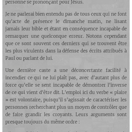
personne se prononçant pour Jésus.
Je ne parlerai bien entendu pas de tous ceux qui ne font
qu'acte de présence le dimanche matin, ne lisant
jamais leur bible et étant en conséquence incapable de
remarquer une quelconque erreur. Notons cependant
que ce sont souvent ces derniers qui se trouvent être
les plus virulents dans la défense des écrits attribués à
Paul ou parlant de lui.
Une dernière caste a une déconcertante facilité à
incendier ce qui ne lui plaît pas, avec d'autant plus de
force qu'elle se sent incapable de démontrer l'inverse
de ce qui vient d'être dit. L'emploi ici du verbe « plaire
» est volontaire, puisqu'il s'agissait de caractériser les
personnes recherchant plus un moyen de contrôler que
de faire grandir les croyants. Leurs arguments sont
presque toujours du même ordre :