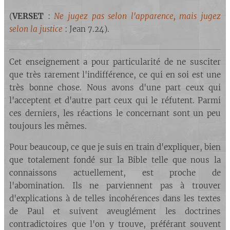
(
VERSET
:
Ne jugez pas selon l'apparence, mais jugez
selon la justice
: Jean 7.24).
Cet enseignement a pour particularité de ne susciter
que très rarement l'indifférence, ce qui en soi est une
très bonne chose. Nous avons d'une part ceux qui
l'acceptent et d'autre part ceux qui le réfutent. Parmi
ces derniers, les réactions le concernant sont un peu
toujours les mêmes.
Pour beaucoup, ce que je suis en train d'expliquer, bien
que totalement fondé sur la Bible telle que nous la
connaissons actuellement, est proche de
l'abomination. Ils ne parviennent pas à trouver
d'explications à de telles incohérences dans les textes
de Paul et suivent aveuglément les doctrines
contradictoires que l'on y trouve, préférant souvent