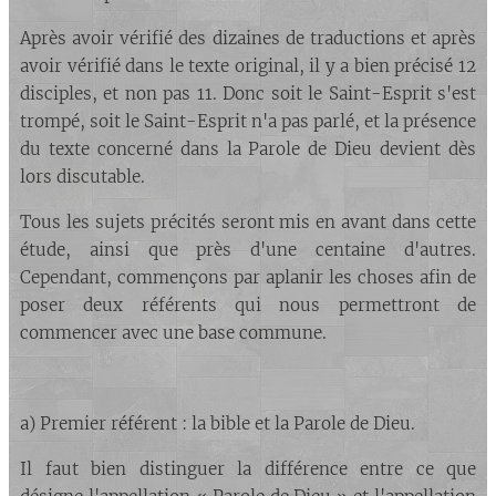
Après avoir vérifié des dizaines de traductions et après
avoir vérifié dans le texte original, il y a bien précisé 12
disciples, et non pas 11. Donc soit le Saint-Esprit s'est
trompé, soit le Saint-Esprit n'a pas parlé, et la présence
du texte concerné dans la Parole de Dieu devient dès
lors discutable.
Tous les sujets précités seront mis en avant dans cette
étude, ainsi que près d'une centaine d'autres.
Cependant, commençons par aplanir les choses afin de
poser deux référents qui nous permettront de
commencer avec une base commune.
a) Premier référent :
la bible et la Parole de Dieu
.
Il faut bien distinguer la différence entre ce que