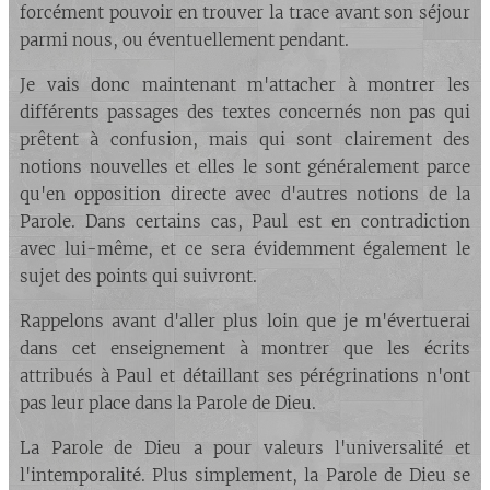
forcément pouvoir en trouver la trace avant son séjour
parmi nous, ou éventuellement pendant.
Je vais donc maintenant m'attacher à montrer les
différents passages des textes concernés non pas qui
prêtent à confusion, mais qui sont clairement des
notions nouvelles et elles le sont généralement parce
qu'en opposition directe avec d'autres notions de la
Parole. Dans certains cas, Paul est en contradiction
avec lui-même, et ce sera évidemment également le
sujet des points qui suivront.
Rappelons avant d'aller plus loin que je m'évertuerai
dans cet enseignement à montrer que les écrits
attribués à Paul et détaillant ses pérégrinations n'ont
pas leur place dans la Parole de Dieu.
La Parole de Dieu a pour valeurs l'universalité et
l'intemporalité. Plus simplement, la Parole de Dieu se