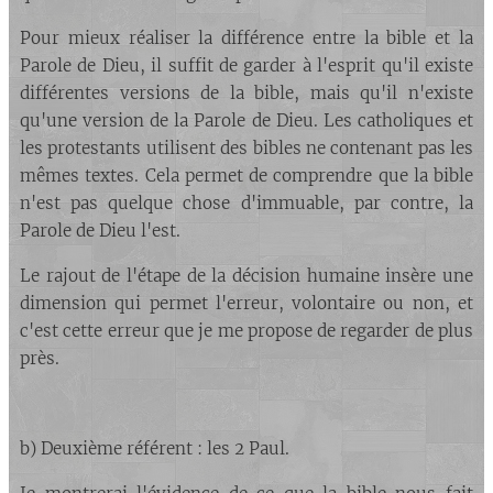
Pour mieux réaliser la différence entre la bible et la
Parole de Dieu, il suffit de garder à l'esprit qu'il existe
différentes versions de la bible, mais qu'il n'existe
qu'une version de la Parole de Dieu. Les catholiques et
les protestants utilisent des bibles ne contenant pas les
mêmes textes. Cela permet de comprendre que la bible
n'est pas quelque chose d'immuable, par contre, la
Parole de Dieu l'est.
Le rajout de l'étape de la décision humaine insère une
dimension qui permet l'erreur, volontaire ou non, et
c'est cette erreur que je me propose de regarder de plus
près.
b) Deuxième référent : les 2 Paul.