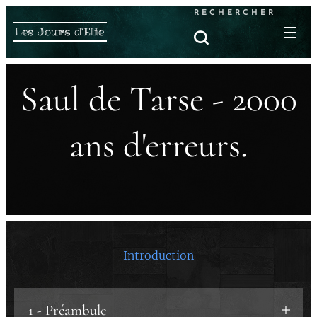
RECHERCHER
Les Jours d'Elie
Saul de Tarse - 2000
ans d'erreurs.
Introduction
1 - Préambule