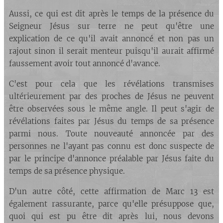
Aussi, ce qui est dit après le temps de la présence du
Seigneur Jésus sur terre ne peut qu'être une
explication de ce qu'il avait annoncé et non pas un
rajout sinon il serait menteur puisqu'il aurait affirmé
faussement avoir tout annoncé d'avance.
C'est pour cela que les révélations transmises
ultérieurement par des proches de Jésus ne peuvent
être observées sous le même angle. Il peut s'agir de
révélations faites par Jésus du temps de sa présence
parmi nous. Toute nouveauté annoncée par des
personnes ne l'ayant pas connu est donc suspecte de
par le principe d'annonce préalable par Jésus faite du
temps de sa présence physique.
D'un autre côté, cette affirmation de Marc 13 est
également rassurante, parce qu'elle présuppose que,
quoi qui est pu être dit après lui, nous devons