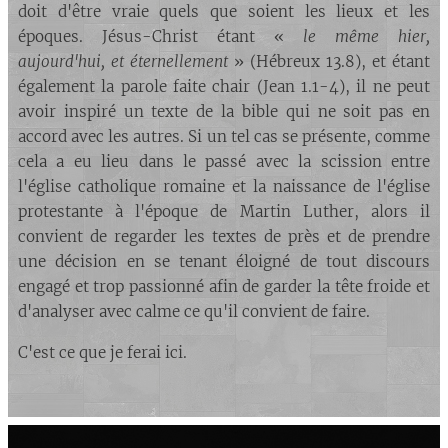
doit d'être vraie quels que soient les lieux et les
époques. Jésus-Christ étant «
le même hier,
aujourd'hui, et éternellement
» (Hébreux 13.8), et étant
également la parole faite chair (Jean 1.1-4), il ne peut
avoir inspiré un texte de la bible qui ne soit pas en
accord avec les autres. Si un tel cas se présente, comme
cela a eu lieu dans le passé avec la scission entre
l'église catholique romaine et la naissance de l'église
protestante à l'époque de Martin Luther, alors il
convient de regarder les textes de près et de prendre
une décision en se tenant éloigné de tout discours
engagé et trop passionné afin de garder la tête froide et
d'analyser avec calme ce qu'il convient de faire.
C'est ce que je ferai ici.