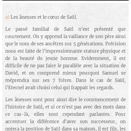
a)
Les ânesses et le cœur de Saül.
Le passé familial de Saül n'est présenté que
courtement. On y apprend la vaillance de son père ainsi
que le nom de ses ancêtres sur 5 générations. Précision
nous est faite de l'impressionnante stature physique et
de la beauté du jeune homme. Evidemment, il est
difficile de ne pas faire le parallèle avec la situation de
David, et on comprend mieux pourquoi Samuel se
méprendra sur ses 7 frères. Dans le cas de Saül,
l'Eternel avait choisi celui qui frappait les regards.
Les ânesses sont pour ainsi dire le commencement de
l'histoire de Saül, et si ce n'est pas avec des mots dans
ce cas-là, elles sont cependant parlantes. Pour
accentuer la différence d'avec son successeur, on
notera la position de Saül dans sa maison, il est fils, les