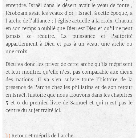
entendre. Israël dans le désert avait le veau de fonte ;
Jéroboam avait les veaux d'or ; Israël, à cette époque, a
l'arche de l'alliance ; l'église actuelle a la croix. Chacun
en son temps a oublié que Dieu est Dieu et qu'il ne peut
jamais se réduire. La puissance et l'autorité
appartiennent à Dieu et pas à un veau, une arche ou
une croix.
Dieu va donc les priver de cette arche qu'ils méprisent
et leur montrer qu'elle n'est pas comparable aux dieux
des nations. Il va s'en suivre toute l'histoire de la
présence de l'arche chez les philistins et de son retour
en Israël, histoire que nous trouvons dans les chapitres
5 et 6 du premier livre de Samuel et qui n'est pas le
centre du sujet traité ici.
b)
Retour et mépris de l'arche.