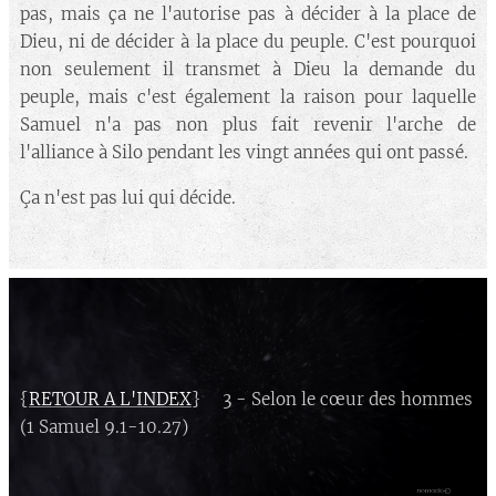
pas, mais ça ne l'autorise pas à décider à la place de
Dieu, ni de décider à la place du peuple. C'est pourquoi
non seulement il transmet à Dieu la demande du
peuple, mais c'est également la raison pour laquelle
Samuel n'a pas non plus fait revenir l'arche de
l'alliance à Silo pendant les vingt années qui ont passé.
Ça n'est pas lui qui décide.
{
RETOUR A L'INDEX
} 3 - Selon le cœur des hommes
(1 Samuel 9.1-10.27)