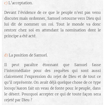
c)
L'acceptation.
Devant l'évidence de ce que le peuple n'est pas venu
discuter mais ordonner, Samuel retourne vers Dieu qui
lui dit de nommer un roi. Tout le monde va donc
rentrer chez soi en attendant la nomination dont le
principe a été acté.
d)
La position de Samuel.
Il peut paraître étonnant que Samuel fasse
l'intermédiaire pour des requêtes qui sont aussi
clairement l'expression du rejet de Dieu et de tout ce
qu'il représente. On avait déjà quelque chose de ce type
lorsqu'Aaron fait un veau de fonte pour le peuple, dans
le désert. Pourquoi accepter ce qui de toute façon sera
rejeté par Dieu ?