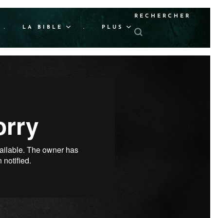
RECHERCHER
.
LA BIBLE
.
PLUS