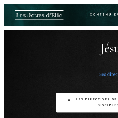
Les Jours d'Elie
CONTENU D
Jés
Ses direc
LES DIRECTIVES DE
DISCIPLE