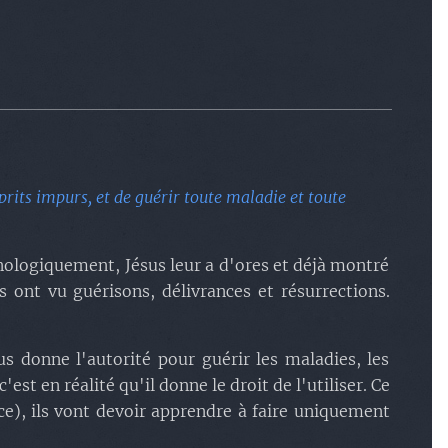
prits impurs, et de guérir toute maladie et toute
onologiquement, Jésus leur a d'ores et déjà montré
s ont vu guérisons, délivrances et résurrections.
s donne l'autorité pour guérir les maladies, les
est en réalité qu'il donne le droit de l'utiliser. Ce
ce), ils vont devoir apprendre à faire uniquement