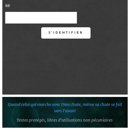
se
S'IDENTIFIER
Quand celui qui marche avec Dieu chute,
même sa chute se fait
vers l'avant
Textes protégés,
libres d'utilisations non pécuniaires