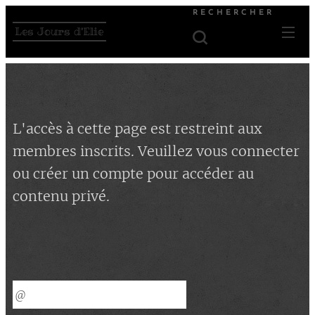
RECHERCHER
Les Jours d'Elie
L'accès à cette page est restreint aux
membres inscrits. Veuillez vous connecter
ou créer un compte pour accéder au
contenu privé.