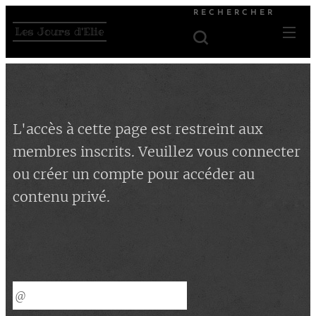
RECHERCHER
Les Jours d'Elie
L'accès à cette page est restreint aux
membres inscrits. Veuillez vous connecter
ou créer un compte pour accéder au
contenu privé.