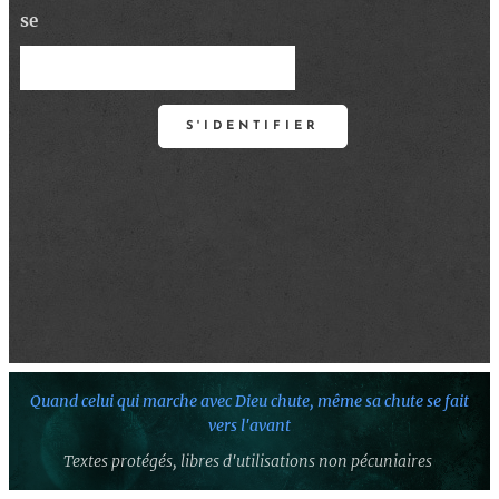
se
S'IDENTIFIER
Quand celui qui marche avec Dieu chute,
même sa chute se fait
vers l'avant
Textes protégés,
libres d'utilisations non pécuniaires