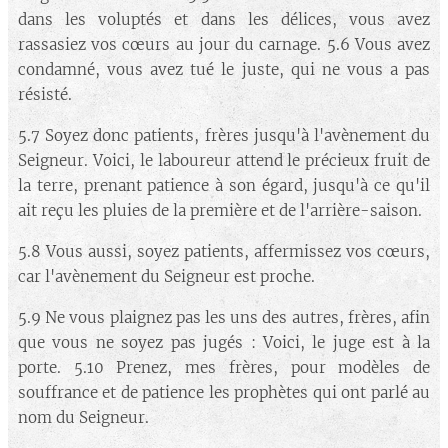
dans les voluptés et dans les délices, vous avez
rassasiez vos cœurs au jour du carnage. 5.6 Vous avez
condamné, vous avez tué le juste, qui ne vous a pas
résisté.
5.7 Soyez donc patients, frères jusqu'à l'avènement du
Seigneur. Voici, le laboureur attend le précieux fruit de
la terre, prenant patience à son égard, jusqu'à ce qu'il
ait reçu les pluies de la première et de l'arrière-saison.
5.8 Vous aussi, soyez patients, affermissez vos cœurs,
car l'avènement du Seigneur est proche.
5.9 Ne vous plaignez pas les uns des autres, frères, afin
que vous ne soyez pas jugés : Voici, le juge est à la
porte. 5.10 Prenez, mes frères, pour modèles de
souffrance et de patience les prophètes qui ont parlé au
nom du Seigneur.