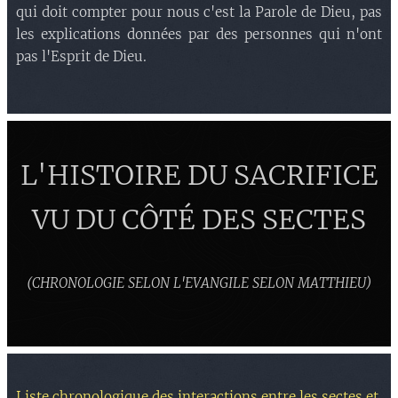
qui doit compter pour nous c'est la Parole de Dieu, pas
les explications données par des personnes qui n'ont
pas l'Esprit de Dieu.
L'HISTOIRE DU SACRIFICE
VU DU CÔTÉ DES SECTES
(CHRONOLOGIE SELON L'EVANGILE SELON MATTHIEU)
Liste chronologique des interactions entre les sectes et