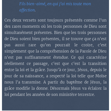
Fils bien-aimé, en qui j'ai mis toute mon
affection
.
Ces deux versets sont toujours présentés comme l'un
des rares moments où les trois personnes de Dieu sont
simultanément présentes. Bien que les trois personnes
de Dieu soient bien présentes, il se trouve que ça n'est
pas aussi rare qu'on pourrait le croire, c'est
simplement que la compréhension de la Parole de Dieu
n'est pas suffisamment étendue. Ce qui caractérise
réellement ce passage, c'est que c'est la transition
entre la loi et la grâce. Jusqu'à ce jour, Jésus, depuis le
jour de sa naissance, a respecté la loi telle que Moïse
nous l'a transmise. A partir du baptême de Jésus, la
grâce modifie la donne. Désormais Jésus va éclairer la
loi pendant les années de son ministère terrestre.