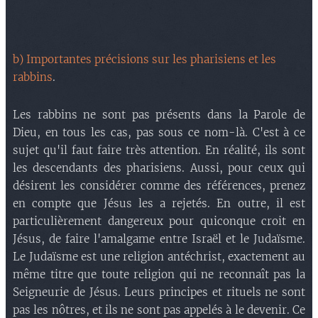
b) Importantes précisions sur les pharisiens et les
rabbins
.
Les rabbins ne sont pas présents dans la Parole de
Dieu, en tous les cas, pas sous ce nom-là. C'est à ce
sujet qu'il faut faire très attention. En réalité, ils sont
les descendants des pharisiens. Aussi, pour ceux qui
désirent les considérer comme des références, prenez
en compte que Jésus les a rejetés. En outre, il est
particulièrement dangereux pour quiconque croit en
Jésus, de faire l'amalgame entre Israël et le Judaïsme.
Le Judaïsme est une religion antéchrist, exactement au
même titre que toute religion qui ne reconnaît pas la
Seigneurie de Jésus. Leurs principes et rituels ne sont
pas les nôtres, et ils ne sont pas appelés à le devenir. Ce