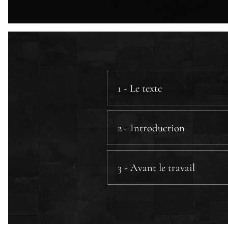
1 - Le texte
2 - Introduction
3 - Avant le travail