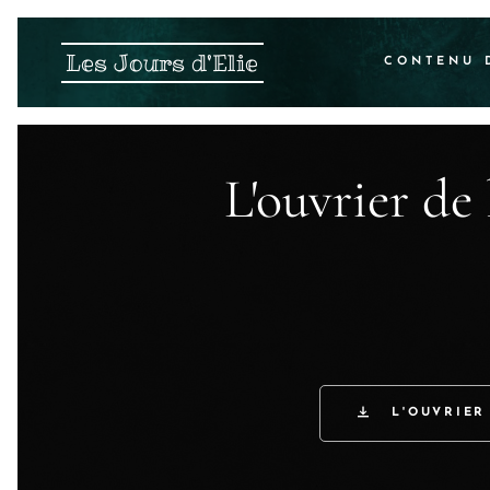
Les Jours d'Elie
CONTENU 
L'ouvrier de
L'OUVRIER