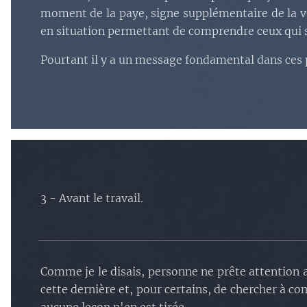
moment de la paye, signe supplémentaire de la v
en situation permettant de comprendre ceux qui su
Pourtant il y a un message fondamental dans ces p
3 - Avant le travail.
Comme je le disais, personne ne prête attention a
cette dernière et, pour certains, de chercher à co