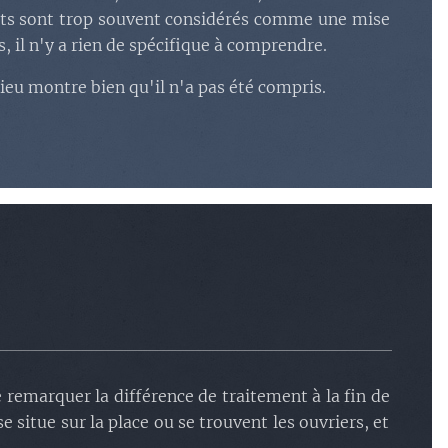
sets sont trop souvent considérés comme une mise
 il n'y a rien de spécifique à comprendre.
ieu montre bien qu'il n'a pas été compris.
 remarquer la différence de traitement à la fin de
 situe sur la place ou se trouvent les ouvriers, et