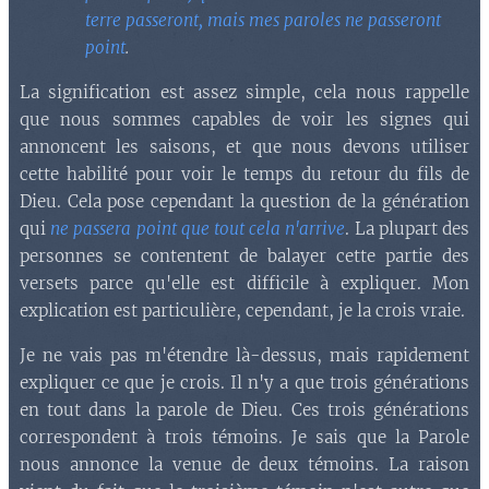
terre passeront, mais mes paroles ne passeront
point
.
La signification est assez simple, cela nous rappelle
que nous sommes capables de voir les signes qui
annoncent les saisons, et que nous devons utiliser
cette habilité pour voir le temps du retour du fils de
Dieu. Cela pose cependant la question de la génération
qui
ne passera point que tout cela n'arrive
. La plupart des
personnes se contentent de balayer cette partie des
versets parce qu'elle est difficile à expliquer. Mon
explication est particulière, cependant, je la crois vraie.
Je ne vais pas m'étendre là-dessus, mais rapidement
expliquer ce que je crois. Il n'y a que trois générations
en tout dans la parole de Dieu. Ces trois générations
correspondent à trois témoins. Je sais que la Parole
nous annonce la venue de deux témoins. La raison