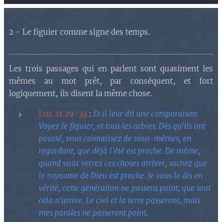
2 - Le figuier comme signe des temps.
Les trois passages qui en parlent sont quasiment les
mêmes au mot prêt, par conséquent, et fort
logiquement, ils disent la même chose.
Luc 21.29-33
:
Et il leur dit une comparaison:
Voyez le figuier, et tous les arbres. Dès qu'ils ont
poussé, vous connaissez de vous-mêmes, en
regardant, que déjà l'été est proche. De même,
quand vous verrez ces choses arriver, sachez que
le royaume de Dieu est proche. Je vous le dis en
vérité, cette génération ne passera point, que tout
cela n'arrive. Le ciel et la terre passeront, mais
mes paroles ne passeront point
.