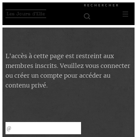
RECHERCHER
Les Jours d'Elie
L'accès à cette page est restreint aux
membres inscrits. Veuillez vous connecter
ou créer un compte pour accéder au
contenu privé.