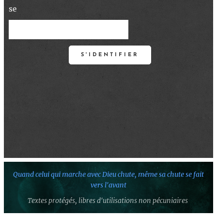
se
S'IDENTIFIER
Quand celui qui marche avec Dieu chute,
même sa chute se fait
vers l'avant
Textes protégés,
libres d'utilisations non pécuniaires