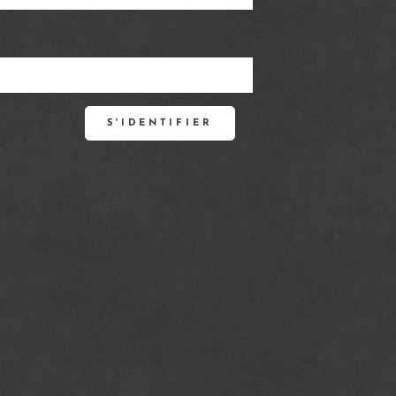
S'IDENTIFIER