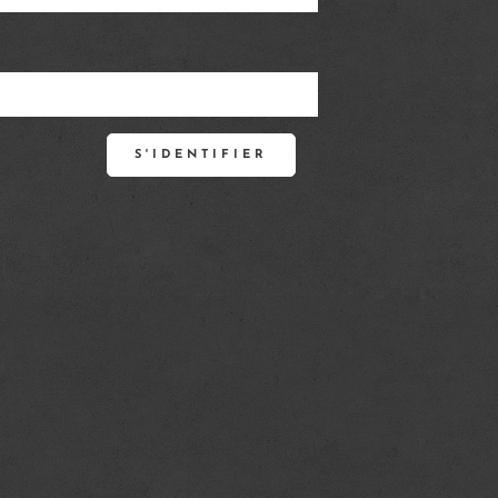
S'IDENTIFIER