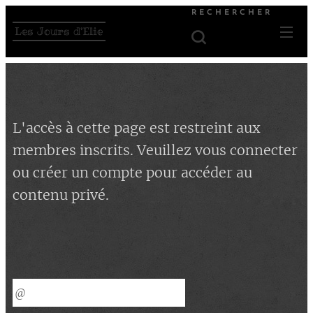
RECHERCHER
Les Jours d'Elie
L'accès à cette page est restreint aux
membres inscrits. Veuillez vous connecter
ou créer un compte pour accéder au
contenu privé.