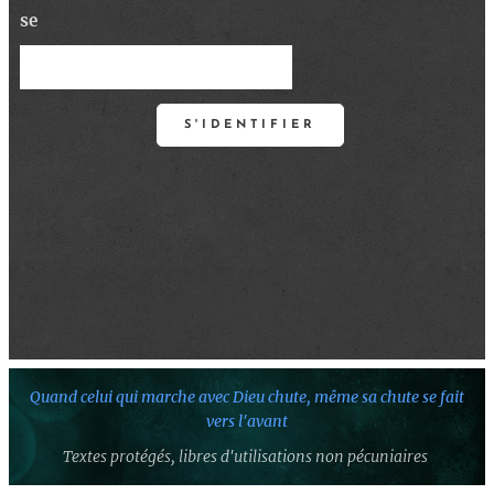
se
S'IDENTIFIER
Quand celui qui marche avec Dieu chute,
même sa chute se fait
vers l'avant
Textes protégés,
libres d'utilisations non pécuniaires