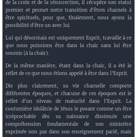
de la croix et de la résurrection, il récupère son statut
premier et permet notre transition d'êtres charnels à
être spirituels, pour que, finalement, nous ayons la
possibilité d'être un avec lui.
Lui qui désormais est uniquement Esprit, travaille à ce
que nous puissions être dans la chair sans lui être
soumis (à la chair).
De la même manière, étant dans la chair, il a été le
reflet de ce que nous étions appelé à être dans l'Esprit.
Dis plus clairement, sa vie charnelle comporte
différentes époques, et chacune de ces époques est le
reflet d'un niveau de maturité dans l'Esprit. La
coutumière idolâtrie de Jésus le posant comme un être
irréprochable dès sa naissance dissimule une
compréhension fondamentale de son ministère
exprimée non pas dans son enseignement parlé, mais