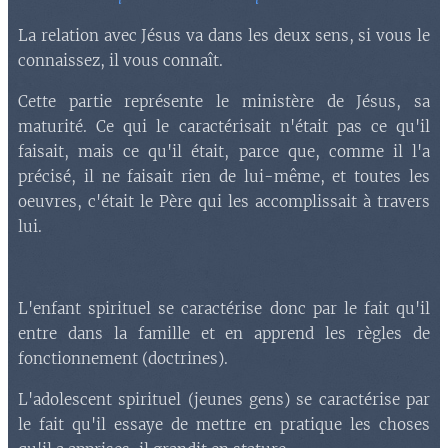
La relation avec Jésus va dans les deux sens, si vous le
connaissez, il vous connaît.
Cette partie représente le ministère de Jésus, sa
maturité. Ce qui le caractérisait n'était pas ce qu'il
faisait, mais ce qu'il était, parce que, comme il l'a
précisé, il ne faisait rien de lui-même, et toutes les
oeuvres, c'était le Père qui les accomplissait à travers
lui.
L'enfant spirituel se caractérise donc par le fait qu'il
entre dans la famille et en apprend les règles de
fonctionnement (doctrines).
L'adolescent spirituel (jeunes gens) se caractérise par
le fait qu'il essaye de mettre en pratique les choses