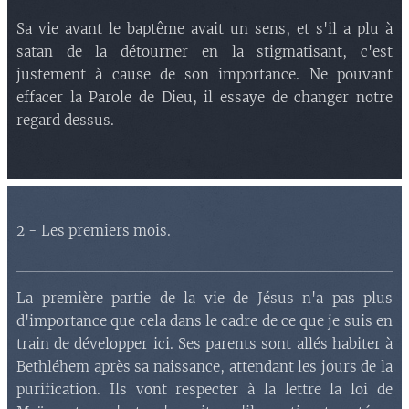
Sa vie avant le baptême avait un sens, et s'il a plu à
satan de la détourner en la stigmatisant, c'est
justement à cause de son importance. Ne pouvant
effacer la Parole de Dieu, il essaye de changer notre
regard dessus.
2 - Les premiers mois.
La première partie de la vie de Jésus n'a pas plus
d'importance que cela dans le cadre de ce que je suis en
train de développer ici. Ses parents sont allés habiter à
Bethléhem après sa naissance, attendant les jours de la
purification. Ils vont respecter à la lettre la loi de