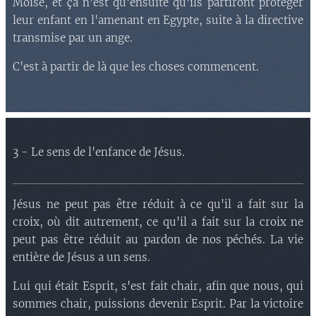
Moïse, et ça n'est qu'ensuite qu'ils partiront protéger
leur enfant en l'amenant en Egypte, suite à la directive
transmise par un ange.
C'est à partir de là que les choses commencent.
3 - Le sens de l'enfance de Jésus.
Jésus ne peut pas être réduit à ce qu'il a fait sur la
croix, où dit autrement, ce qu'il a fait sur la croix ne
peut pas être réduit au pardon de nos péchés. La vie
entière de Jésus a un sens.
Lui qui était Esprit, s'est fait chair, afin que nous, qui
sommes chair, puissions devenir Esprit. Par la victoire