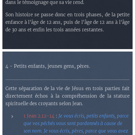
dans le témoignage que sa vie rend.
Son histoire se passe donc en trois phases, de la petite
enfance à l'âge de 12 ans, puis de l'âge de 12 ans à l'âge
de 30 ans et enfin les trois années restantes.
4 - Petits enfants, jeunes gens, pères.
Cette séparation de la vie de Jésus en trois parties fait
directement échos à la compréhension de la stature
spirituelle des croyants selon Jean.
1 Jean 2.12-14
:
Je vous écris, petits enfants, parce
que vos péchés vous sont pardonnés à cause de
son nom. Je vous écris, pères, parce que vous avez