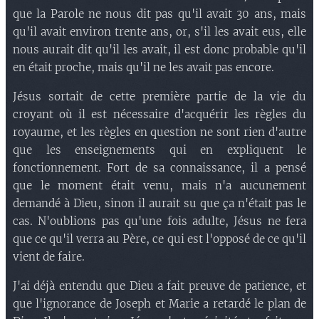
que la Parole ne nous dit pas qu'il avait 30 ans, mais
qu'il avait environ trente ans, or, s'il les avait eus, elle
nous aurait dit qu'il les avait, il est donc probable qu'il
en était proche, mais qu'il ne les avait pas encore.
Jésus sortait de cette première partie de la vie du
croyant où il est nécessaire d'acquérir les règles du
royaume, et les règles en question ne sont rien d'autre
que les enseignements qui en expliquent le
fonctionnement. Fort de sa connaissance, il a pensé
que le moment était venu, mais n'a aucunement
demandé à Dieu, sinon il aurait su que ça n'était pas le
cas. N'oublions pas qu'une fois adulte, Jésus ne fera
que ce qu'il verra au Père, ce qui est l'opposé de ce qu'il
vient de faire.
J'ai déjà entendu que Dieu a fait preuve de patience, et
que l'ignorance de Joseph et Marie a retardé le plan de