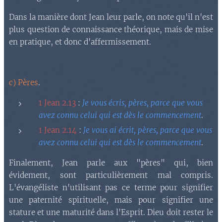
Dans la manière dont Jean leur parle, on note qu'il n'est
plus question de connaissance théorique, mais de mise
en pratique, et donc d'affermissement.
c) Pères
.
1 Jean 2.13
:
Je vous écris, pères, parce que vous
avez connu celui qui est dès le commencement
.
1 Jean 2.14
:
Je vous ai écrit, pères, parce que vous
avez connu celui qui est dès le commencement
.
Finalement, Jean parle aux "pères" qui, bien
évidement, sont particulièrement mal compris.
L'évangéliste n'utilisant pas ce terme pour signifier
une paternité spirituelle, mais pour signifier une
stature et une maturité dans l'Esprit. Dieu doit rester le