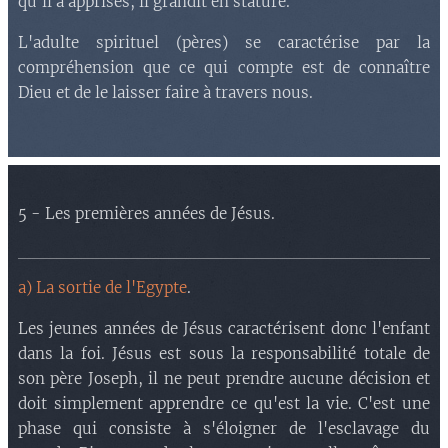
qu'il a apprises, il grandit en stature.
L'adulte spirituel (pères) se caractérise par la
compréhension que ce qui compte est de connaître
Dieu et de le laisser faire à travers nous.
5 - Les premières années de Jésus.
a) La sortie de l'Egypte
.
Les jeunes années de Jésus caractérisent donc l'enfant
dans la foi. Jésus est sous la responsabilité totale de
son père Joseph, il ne peut prendre aucune décision et
doit simplement apprendre ce qu'est la vie. C'est une
phase qui consiste à s'éloigner de l'esclavage du