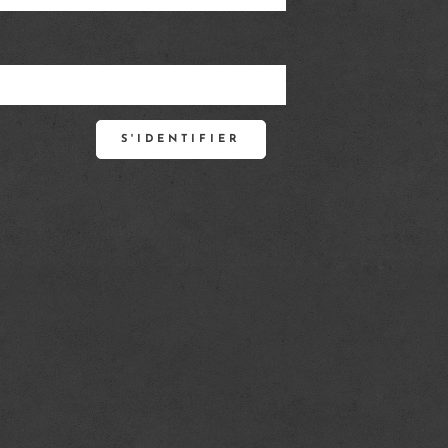
S'IDENTIFIER