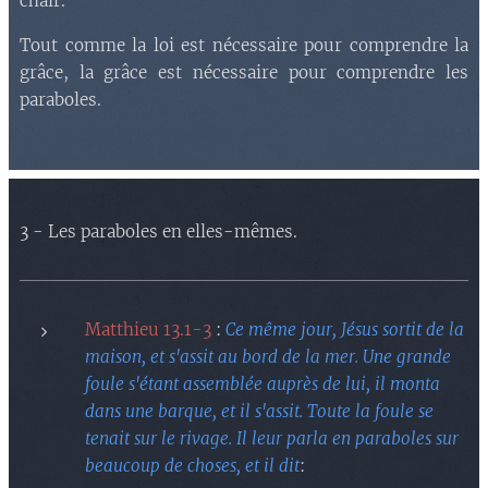
chair.
Tout comme la loi est nécessaire pour comprendre la
grâce, la grâce est nécessaire pour comprendre les
paraboles.
3 - Les paraboles en elles-mêmes.
Matthieu 13.1-3
:
Ce même jour, Jésus sortit de la
maison, et s'assit au bord de la mer. Une grande
foule s'étant assemblée auprès de lui, il monta
dans une barque, et il s'assit. Toute la foule se
tenait sur le rivage. Il leur parla en paraboles sur
beaucoup de choses, et il dit
: