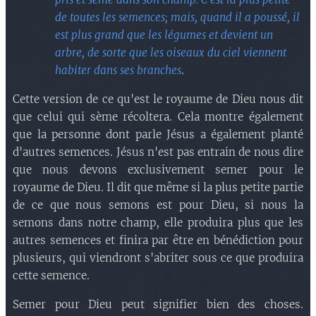
de toutes les semences; mais, quand il a poussé, il
est plus grand que les légumes et devient un
arbre, de sorte que les oiseaux du ciel viennent
habiter dans ses branches
.
Cette version de ce qu'est le royaume de Dieu nous dit
que celui qui sème récoltera. Cela montre également
que la personne dont parle Jésus a également planté
d'autres semences. Jésus n'est pas entrain de nous dire
que nous devons exclusivement semer pour le
royaume de Dieu. Il dit que même si la plus petite partie
de ce que nous semons est pour Dieu, si nous la
semons dans notre champ, elle produira plus que les
autres semences et finira par être en bénédiction pour
plusieurs, qui viendront s'abriter sous ce que produira
cette semence.
Semer pour Dieu peut signifier bien des choses.