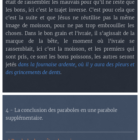
était de rassembler les mauvais pour qu'il ne reste que
les bons, ici c'est le trajet inverse. C'est pour cela que
c'est la suite et que Jésus ne réutilise pas la même
image de moisson, pour ne pas trop embrouiller les
choses. Dans le bon grain et l'ivraie, il s'agissait de la
marque de la bête, le moment où l'ivraie se
rassemblait, ici c'est la moisson, et les premiers qui
sont pris, ce sont les bons poissons, les autres seront
jetés
dans la fournaise ardente, où il y aura des pleurs et
des grincements de dents
.
4 - La conclusion des paraboles en une parabole
supplémentaire.