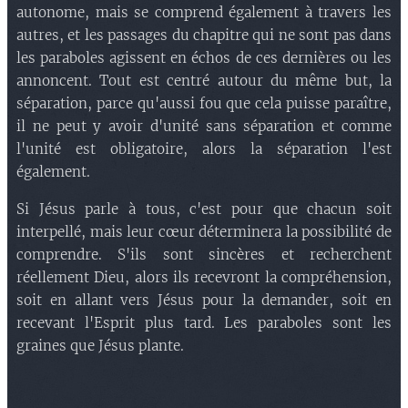
autonome, mais se comprend également à travers les
autres, et les passages du chapitre qui ne sont pas dans
les paraboles agissent en échos de ces dernières ou les
annoncent. Tout est centré autour du même but, la
séparation, parce qu'aussi fou que cela puisse paraître,
il ne peut y avoir d'unité sans séparation et comme
l'unité est obligatoire, alors la séparation l'est
également.
Si Jésus parle à tous, c'est pour que chacun soit
interpellé, mais leur cœur déterminera la possibilité de
comprendre. S'ils sont sincères et recherchent
réellement Dieu, alors ils recevront la compréhension,
soit en allant vers Jésus pour la demander, soit en
recevant l'Esprit plus tard. Les paraboles sont les
graines que Jésus plante.