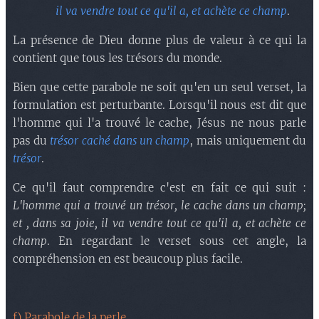
il va vendre tout ce qu'il a, et achète ce champ
.
La présence de Dieu donne plus de valeur à ce qui la
contient que tous les trésors du monde.
Bien que cette parabole ne soit qu'en un seul verset, la
formulation est perturbante. Lorsqu'il nous est dit que
l'homme qui l'a trouvé le cache, Jésus ne nous parle
pas du
trésor caché dans un champ
, mais uniquement du
trésor
.
Ce qu'il faut comprendre c'est en fait ce qui suit :
L'homme qui a trouvé un trésor, le cache dans un champ;
et , dans sa joie, il va vendre tout ce qu'il a, et achète ce
champ
. En regardant le verset sous cet angle, la
compréhension en est beaucoup plus facile.
f) Parabole de la perle
.