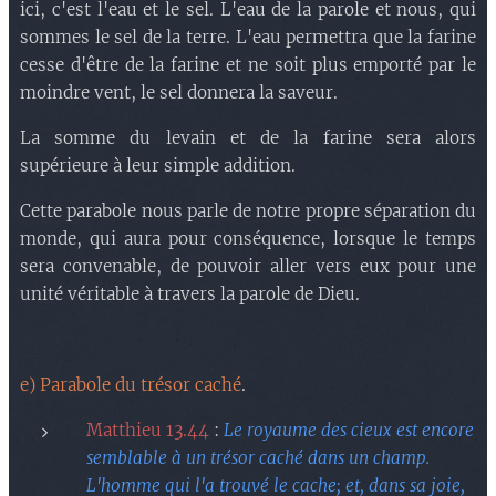
ici, c'est l'eau et le sel. L'eau de la parole et nous, qui
sommes le sel de la terre. L'eau permettra que la farine
cesse d'être de la farine et ne soit plus emporté par le
moindre vent, le sel donnera la saveur.
La somme du levain et de la farine sera alors
supérieure à leur simple addition.
Cette parabole nous parle de notre propre séparation du
monde, qui aura pour conséquence, lorsque le temps
sera convenable, de pouvoir aller vers eux pour une
unité véritable à travers la parole de Dieu.
e) Parabole du trésor caché
.
Matthieu 13.44
:
Le royaume des cieux est encore
semblable à un trésor caché dans un champ.
L'homme qui l'a trouvé le cache; et, dans sa joie,